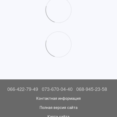
066-422-79-49
073-670-04-40
068-945-23-58
Контактная информация
Полная версия сайта
Карта сайта