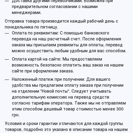
Доставка другими перевозчиками: Возможна при
предварительном согласовании с нашими
менеджерами.
Отправка товара производится каждый рабочий день с
понедельника по пятницу.
Оплата по реквизитам: С помощью банковского
перевода на наш расчетный счет. После оформления
заказа мы присылаем реквизиты для оплаты, перевод
можно осуществить любым удобным для вас способом.
Оплата картой на сайте: Мы предоставляем
возможность безопасно оплатить ваш заказ на нашем
сайте при оформлении заказа.
Наложенный платеж при получении: Для вашего
удобства мы предлагаем оплату заказа при получении
на отделении "Новой почты". Следует учитывать
дополнительную комиссию на перевод средств
согласно тарифам оператора. Также мы не отправляем
этим способом дешевый товар стоимостью менее 300
грн.
Условия и сроки гарантии отличаются для каждой группы
товаров, подробно это указано в описании товара на нашем