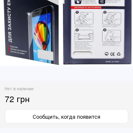
Нет в наличии
72 грн
Сообщить, когда появится