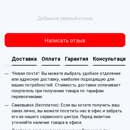
Добавьте первый отзыв
Написать отзыв
Доставка
Оплата
Гарантия
Консультация
"Новая почта": Вы можете выбрать удобное отделение
или адресную доставку, наиболее подходящую для
ваших потребностей. Стоимость доставки оплачивает
покупатель при получении товара по тарифам
перевозчиками.
Самовывоз (бесплатно): Если вы хотите получить ваш
заказ лично, вы можете посетить нас в офис и забрать
его из нашего сервисного центра. Перед визитом
уточняйте наличие товара в офисе.