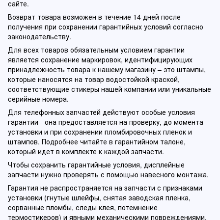
сайте.
Возврат товара возможен в течение 14 дней после
получения при сохранении гарантийных условий согласно
законодательству.
Для всех товаров обязательным условием гарантии
является сохранение маркировок, идентифицирующих
принадлежность товара к нашему магазину – это штампы,
которые наносятся на товар водостойкой краской,
соответствующие стикеры нашей компании или уникальные
серийные номера.
Для телефонных запчастей действуют особые условия
гарантии - она предоставляется на проверку, до момента
установки и при сохранении пломбировочных пленок и
штампов. Подробнее читайте в гарантийном талоне,
который идет в комплекте к каждой запчасти.
Чтобы сохранить гарантийные условия, дисплейные
запчасти нужно проверять с помощью навесного монтажа.
Гарантия не распространяется на запчасти с признаками
установки (гнутые шлейфы, снятая заводская пленка,
сорванные пломбы, следы клея, потемнение
термостикеров) и явными механическими повреждениями.