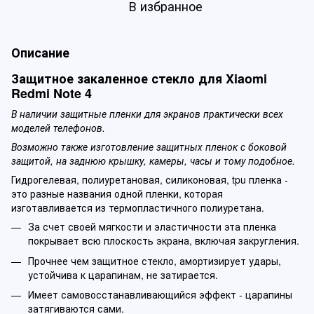
В избранное
Описание
Защитное закаленное стекло для Xiaomi
Redmi Note 4
В наличии защитные пленки для экранов практически всех
моделей телефонов.
Возможно также изготовление защитных пленок с боковой
защитой, на заднюю крышку, камеры, часы и тому подобное.
Гидрогелевая, полиуретановая, силиконовая, tpu пленка -
это разные названия одной пленки, которая
изготавливается из термопластичного полиуретана.
За счет своей мягкости и эластичности эта пленка
покрывает всю плоскость экрана, включая закругления.
Прочнее чем защитное стекло, амортизирует удары,
устойчива к царапинам, не затирается.
Имеет самовосстанавливающийся эффект - царапины
затягиваются сами.