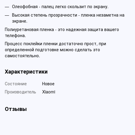
Олеофобная - палец легко скользит по экрану.
Высокая степень прозрачности - пленка незаметна на
экране.
Полиуретановая пленка - это надежная защита вашего
телефона.
Процесс поклейки пленки достаточно прост, при
определенной подготовке можно сделать это
самостоятельно.
Характеристики
Состояние
Новое
Производитель
Xiaomi
Отзывы