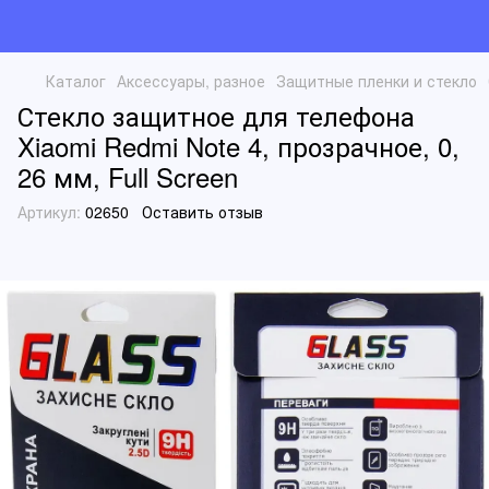
Каталог
Аксессуары, разное
Защитные пленки и стекло
Стекло защитное для телефона
Xiaomi Redmi Note 4, прозрачное, 0,
26 мм, Full Screen
Артикул:
02650
Оставить отзыв