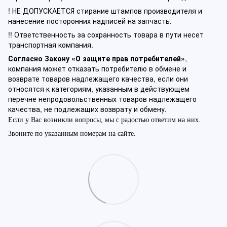
! НЕ ДОПУСКАЕТСЯ стирание штампов производителя и
нанесение посторонних надписей на запчасть.
!! Ответственность за сохранность товара в пути несет
транспортная компания.
Согласно Закону «О защите прав потребителей»
,
компания может отказать потребителю в обмене и
возврате товаров надлежащего качества, если они
относятся к категориям, указанным в действующем
перечне непродовольственных товаров надлежащего
качества, не подлежащих возврату и обмену.
Если у Вас возникли вопросы, мы с радостью ответим на них.
Звоните по указанным номерам на сайте.