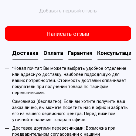
Добавьте первый отзыв
Написать отзыв
Доставка
Оплата
Гарантия
Консультация
"Новая почта": Вы можете выбрать удобное отделение
или адресную доставку, наиболее подходящую для
ваших потребностей. Стоимость доставки оплачивает
покупатель при получении товара по тарифам
перевозчиками.
Самовывоз (бесплатно): Если вы хотите получить ваш
заказ лично, вы можете посетить нас в офис и забрать
его из нашего сервисного центра. Перед визитом
уточняйте наличие товара в офисе.
Доставка другими перевозчиками: Возможна при
предварительном согласовании с нашими