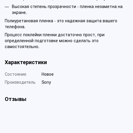
Высокая степень прозрачности - пленка незаметна на
экране.
Полиуретановая пленка - это надежная защита вашего
телефона.
Процесс поклейки пленки достаточно прост, при
определенной подготовке можно сделать это
самостоятельно.
Характеристики
Состояние
Новое
Производитель
Sony
Отзывы