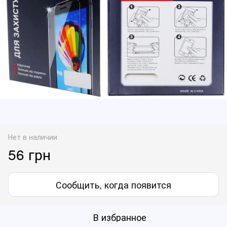
Нет в наличии
56 грн
Сообщить, когда появится
В избранное