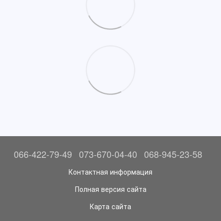
066-422-79-49
073-670-04-40
068-945-23-58
Контактная информация
Полная версия сайта
Карта сайта