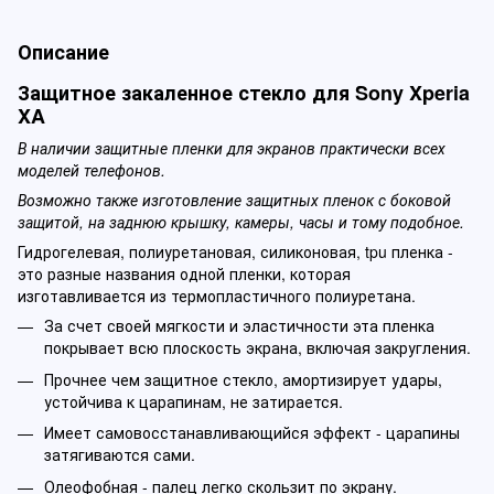
Описание
Защитное закаленное стекло для Sony Xperia
XA
В наличии защитные пленки для экранов практически всех
моделей телефонов.
Возможно также изготовление защитных пленок с боковой
защитой, на заднюю крышку, камеры, часы и тому подобное.
Гидрогелевая, полиуретановая, силиконовая, tpu пленка -
это разные названия одной пленки, которая
изготавливается из термопластичного полиуретана.
За счет своей мягкости и эластичности эта пленка
покрывает всю плоскость экрана, включая закругления.
Прочнее чем защитное стекло, амортизирует удары,
устойчива к царапинам, не затирается.
Имеет самовосстанавливающийся эффект - царапины
затягиваются сами.
Олеофобная - палец легко скользит по экрану.