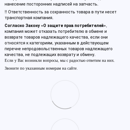
нанесение посторонних надписей на запчасть.
!! Ответственность за сохранность товара в пути несет
транспортная компания.
Согласно Закону «О защите прав потребителей»
,
компания может отказать потребителю в обмене и
возврате товаров надлежащего качества, если они
относятся к категориям, указанным в действующем
перечне непродовольственных товаров надлежащего
качества, не подлежащих возврату и обмену.
Если у Вас возникли вопросы, мы с радостью ответим на них.
Звоните по указанным номерам на сайте.