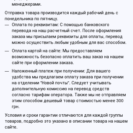
менеджерами.
Отправка товара производится каждый рабочий день с
понедельника по пятницу.
Оплата по реквизитам: С помощью банковского
перевода на наш расчетный счет. После оформления
заказа мы присылаем реквизиты для оплаты, перевод
можно осуществить любым удобным для вас способом.
Оплата картой на сайте: Мы предоставляем
возможность безопасно оплатить ваш заказ на нашем
сайте при оформлении заказа.
Наложенный платеж при получении: Для вашего
удобства мы предлагаем оплату заказа при получении
на отделении "Новой почты". Следует учитывать
дополнительную комиссию на перевод средств
согласно тарифам оператора. Также мы не отправляем
этим способом дешевый товар стоимостью менее 300
грн.
Условия и сроки гарантии отличаются для каждой группы
товаров, подробно это указано в описании товара на нашем
сайте.