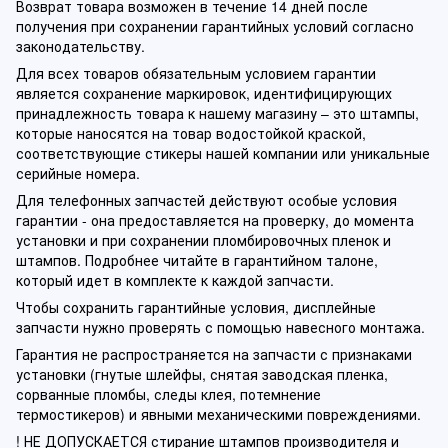
Возврат товара возможен в течение 14 дней после
получения при сохранении гарантийных условий согласно
законодательству.
Для всех товаров обязательным условием гарантии
является сохранение маркировок, идентифицирующих
принадлежность товара к нашему магазину – это штампы,
которые наносятся на товар водостойкой краской,
соответствующие стикеры нашей компании или уникальные
серийные номера.
Для телефонных запчастей действуют особые условия
гарантии - она предоставляется на проверку, до момента
установки и при сохранении пломбировочных пленок и
штампов. Подробнее читайте в гарантийном талоне,
который идет в комплекте к каждой запчасти.
Чтобы сохранить гарантийные условия, дисплейные
запчасти нужно проверять с помощью навесного монтажа.
Гарантия не распространяется на запчасти с признаками
установки (гнутые шлейфы, снятая заводская пленка,
сорванные пломбы, следы клея, потемнение
термостикеров) и явными механическими повреждениями.
! НЕ ДОПУСКАЕТСЯ стирание штампов производителя и