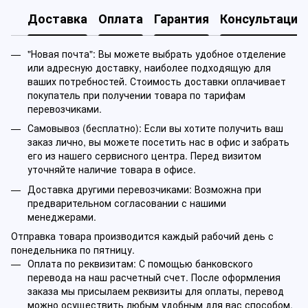
Доставка
Оплата
Гарантия
Консультация
"Новая почта": Вы можете выбрать удобное отделение
или адресную доставку, наиболее подходящую для
ваших потребностей. Стоимость доставки оплачивает
покупатель при получении товара по тарифам
перевозчиками.
Самовывоз (бесплатно): Если вы хотите получить ваш
заказ лично, вы можете посетить нас в офис и забрать
его из нашего сервисного центра. Перед визитом
уточняйте наличие товара в офисе.
Доставка другими перевозчиками: Возможна при
предварительном согласовании с нашими
менеджерами.
Отправка товара производится каждый рабочий день с
понедельника по пятницу.
Оплата по реквизитам: С помощью банковского
перевода на наш расчетный счет. После оформления
заказа мы присылаем реквизиты для оплаты, перевод
можно осуществить любым удобным для вас способом.