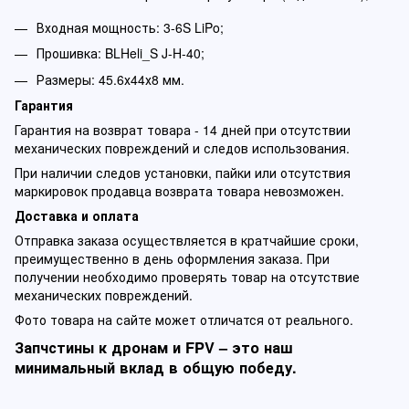
Входная мощность: 3-6S LiPo;
Прошивка: BLHeli_S J-H-40;
Размеры: 45.6х44х8 мм.
Гарантия
Гарантия на возврат товара - 14 дней при отсутствии
механических повреждений и следов использования.
При наличии следов установки, пайки или отсутствия
маркировок продавца возврата товара невозможен.
Доставка и оплата
Отправка заказа осуществляется в кратчайшие сроки,
преимущественно в день оформления заказа. При
получении необходимо проверять товар на отсутствие
механических повреждений.
Фото товара на сайте может отличатся от реального.
Запчстины к дронам и FPV – это наш
минимальный вклад в общую победу.