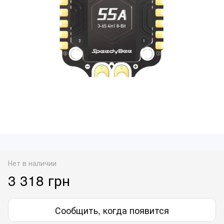
Нет в наличии
3 318 грн
Сообщить, когда появится