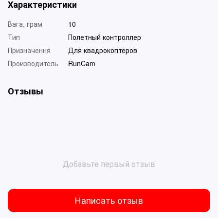
Характеристики
Вага, грам
10
Тип
Полетный контроллер
Призначення
Для квадрокоптеров
Производитель
RunCam
Отзывы
Добавьте первый отзыв
Написать отзыв