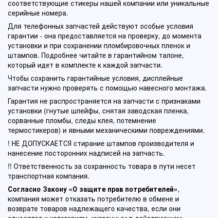
соответствующие стикеры нашей компании или уникальные
серийные номера.
Для телефонных запчастей действуют особые условия
гарантии - она предоставляется на проверку, до момента
установки и при сохранении пломбировочных пленок и
штампов. Подробнее читайте в гарантийном талоне,
который идет в комплекте к каждой запчасти.
Чтобы сохранить гарантийные условия, дисплейные
запчасти нужно проверять с помощью навесного монтажа.
Гарантия не распространяется на запчасти с признаками
установки (гнутые шлейфы, снятая заводская пленка,
сорванные пломбы, следы клея, потемнение
термостикеров) и явными механическими повреждениями.
! НЕ ДОПУСКАЕТСЯ стирание штампов производителя и
нанесение посторонних надписей на запчасть.
!! Ответственность за сохранность товара в пути несет
транспортная компания.
Согласно Закону «О защите прав потребителей»
,
компания может отказать потребителю в обмене и
возврате товаров надлежащего качества, если они