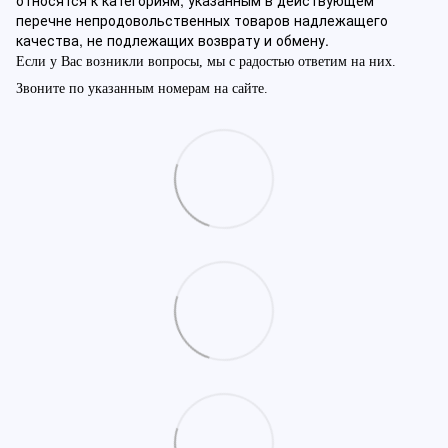
относятся к категориям, указанным в действующем
перечне непродовольственных товаров надлежащего
качества, не подлежащих возврату и обмену.
Если у Вас возникли вопросы, мы с радостью ответим на них.
Звоните по указанным номерам на сайте.