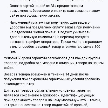
Оплата картой на сайте: Мы предоставляем
возможность безопасно оплатить ваш заказ на нашем
сайте при оформлении заказа.
Наложенный платеж при получении: Для вашего
удобства мы предлагаем оплату заказа при получении
на отделении "Новой почты". Следует учитывать
дополнительную комиссию на перевод средств
согласно тарифам оператора. Также мы не отправляем
этим способом дешевый товар стоимостью менее 300
грн.
Условия и сроки гарантии отличаются для каждой группы
товаров, подробно это указано в описании товара на нашем
сайте.
Возврат товара возможен в течение 14 дней после
получения при сохранении гарантийных условий согласно
законодательству.
Для всех товаров обязательным условием гарантии
является сохранение маркировок, идентифицирующих
принадлежность товара к нашему магазину – это штампы,
которые наносятся на товар водостойкой краской,