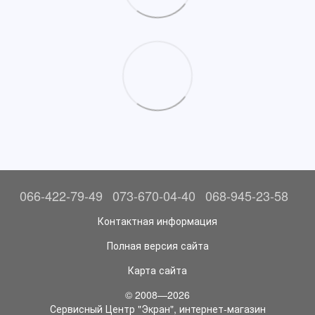
066-422-79-49
073-670-04-40
068-945-23-58
Контактная информация
Полная версия сайта
Карта сайта
© 2008—2026
Сервисный Центр "Экран", интернет-магазин