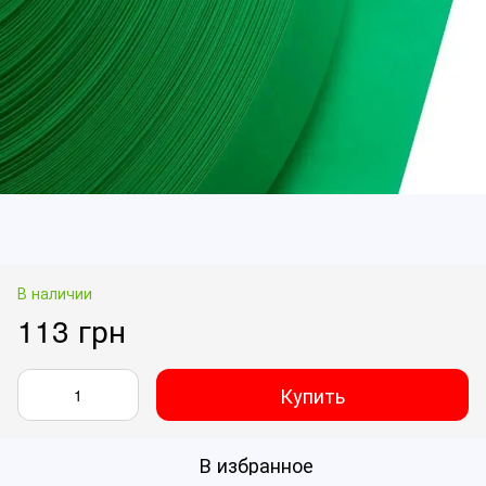
В наличии
113 грн
Купить
В избранное