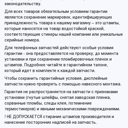
законодательству.
Для всех товаров обязательным условием гарантии
является сохранение маркировок, идентифицирующих
принадлежность товара к нашему магазину – это штампы,
которые наносятся на товар водостойкой краской,
соответствующие стикеры нашей компании или уникальные
серийные номера.
Для телефонных запчастей действуют особые условия
гарантии - она предоставляется на проверку, до момента
установки и при сохранении пломбировочных пленок и
штампов. Подробнее читайте в гарантийном талоне,
который идет в комплекте к каждой запчасти.
Чтобы сохранить гарантийные условия, дисплейные
запчасти нужно проверять с помощью навесного монтажа.
Гарантия не распространяется на запчасти с признаками
установки (гнутые шлейфы, снятая заводская пленка,
сорванные пломбы, следы клея, потемнение
термостикеров) и явными механическими повреждениями.
! НЕ ДОПУСКАЕТСЯ стирание штампов производителя и
нанесение посторонних надписей на запчасть.