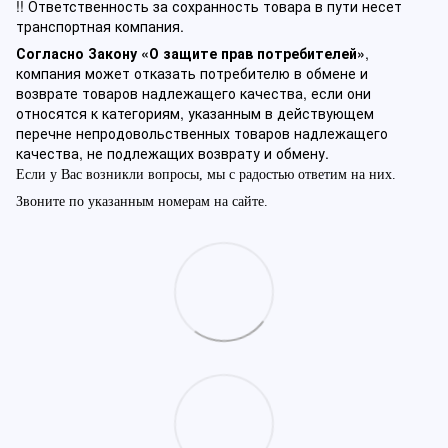
!! Ответственность за сохранность товара в пути несет
транспортная компания.
Согласно Закону «О защите прав потребителей»
,
компания может отказать потребителю в обмене и
возврате товаров надлежащего качества, если они
относятся к категориям, указанным в действующем
перечне непродовольственных товаров надлежащего
качества, не подлежащих возврату и обмену.
Если у Вас возникли вопросы, мы с радостью ответим на них.
Звоните по указанным номерам на сайте.