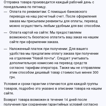
Отправка товара производится каждый рабочий день с
понедельника по пятницу.
Оплата по реквизитам: С помощью банковского
перевода на наш расчетный счет. После оформления
заказа мы присылаем реквизиты для оплаты, перевод
можно осуществить любым удобным для вас способом.
Оплата картой на сайте: Мы предоставляем
возможность безопасно оплатить ваш заказ на нашем
сайте при оформлении заказа.
Наложенный платеж при получении: Для вашего
удобства мы предлагаем оплату заказа при получении
на отделении "Новой почты". Следует учитывать
дополнительную комиссию на перевод средств
согласно тарифам оператора. Также мы не отправляем
этим способом дешевый товар стоимостью менее 300
грн.
Условия и сроки гарантии отличаются для каждой группы
товаров, подробно это указано в описании товара на нашем
сайте.
Возврат товара возможен в течение 14 дней после
получения при сохранении гарантийных условий согласно