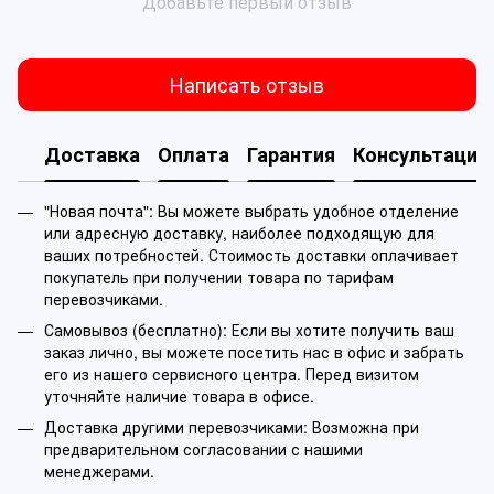
Добавьте первый отзыв
Написать отзыв
Доставка
Оплата
Гарантия
Консультация
"Новая почта": Вы можете выбрать удобное отделение
или адресную доставку, наиболее подходящую для
ваших потребностей. Стоимость доставки оплачивает
покупатель при получении товара по тарифам
перевозчиками.
Самовывоз (бесплатно): Если вы хотите получить ваш
заказ лично, вы можете посетить нас в офис и забрать
его из нашего сервисного центра. Перед визитом
уточняйте наличие товара в офисе.
Доставка другими перевозчиками: Возможна при
предварительном согласовании с нашими
менеджерами.