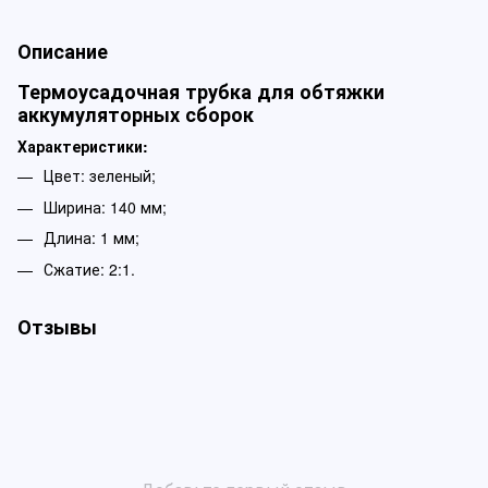
Описание
Термоусадочная трубка для обтяжки
аккумуляторных сборок
Характеристики:
Цвет: зеленый;
Ширина: 140 мм;
Длина: 1 мм;
Сжатие: 2:1.
Отзывы