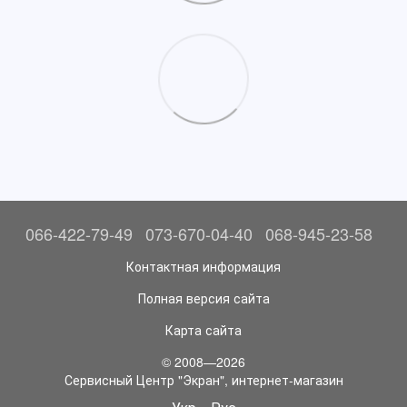
066-422-79-49
073-670-04-40
068-945-23-58
Контактная информация
Полная версия сайта
Карта сайта
© 2008—2026
Сервисный Центр "Экран", интернет-магазин