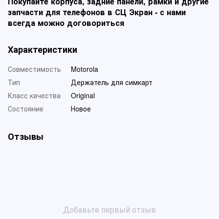
Покупайте корпуса, задние панели, рамки и другие
запчасти для телефонов в СЦ Экран - с нами
всегда можно договориться
Характеристики
Совместимость
Motorola
Тип
Держатель для симкарт
Класс качества
Original
Состояние
Новое
Отзывы
Добавьте первый отзыв