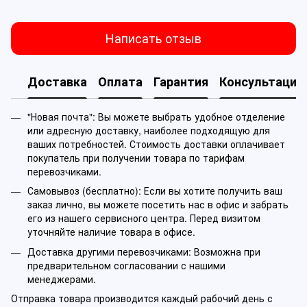
Написать отзыв
Доставка
Оплата
Гарантия
Консультация
"Новая почта": Вы можете выбрать удобное отделение
или адресную доставку, наиболее подходящую для
ваших потребностей. Стоимость доставки оплачивает
покупатель при получении товара по тарифам
перевозчиками.
Самовывоз (бесплатно): Если вы хотите получить ваш
заказ лично, вы можете посетить нас в офис и забрать
его из нашего сервисного центра. Перед визитом
уточняйте наличие товара в офисе.
Доставка другими перевозчиками: Возможна при
предварительном согласовании с нашими
менеджерами.
Отправка товара производится каждый рабочий день с