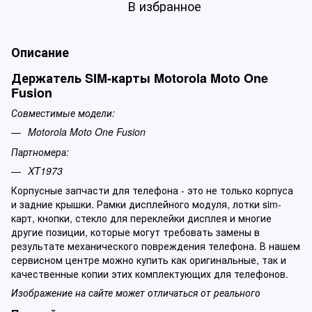
В избранное
Описание
Держатель SIM-карты Motorola Moto One
Fusion
Совместимые модели:
Motorola Moto One Fusion
Партномера:
XT1973
Корпусные запчасти для телефона - это не только корпуса
и задние крышки. Рамки дисплейного модуля, лотки sim-
карт, кнопки, стекло для переклейки дисплея и многие
другие позиции, которые могут требовать замены в
результате механического повреждения телефона. В нашем
сервисном центре можно купить как оригинальные, так и
качественные копии этих комплектующих для телефонов.
Изображение на сайте может отличаться от реального