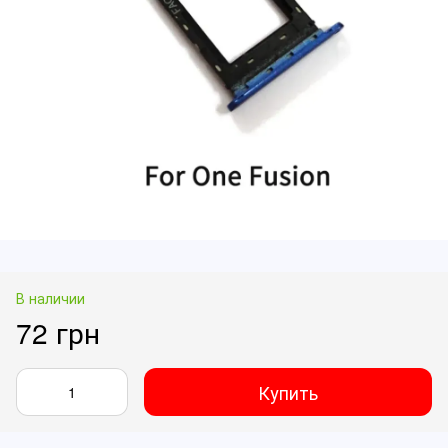
В наличии
72 грн
Купить