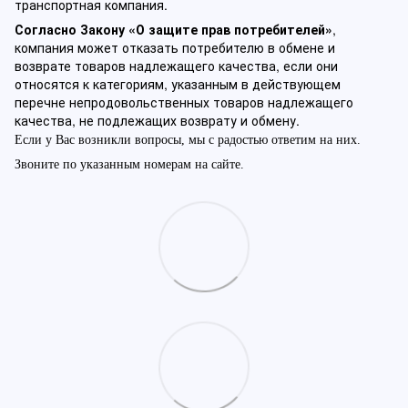
транспортная компания.
Согласно Закону «О защите прав потребителей»
,
компания может отказать потребителю в обмене и
возврате товаров надлежащего качества, если они
относятся к категориям, указанным в действующем
перечне непродовольственных товаров надлежащего
качества, не подлежащих возврату и обмену.
Если у Вас возникли вопросы, мы с радостью ответим на них.
Звоните по указанным номерам на сайте.