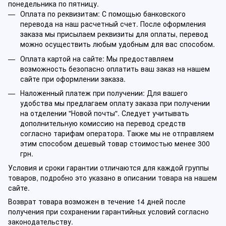
понедельника по пятницу.
Оплата по реквизитам: С помощью банковского
перевода на наш расчетный счет. После оформления
заказа мы присылаем реквизиты для оплаты, перевод
можно осуществить любым удобным для вас способом.
Оплата картой на сайте: Мы предоставляем
возможность безопасно оплатить ваш заказ на нашем
сайте при оформлении заказа.
Наложенный платеж при получении: Для вашего
удобства мы предлагаем оплату заказа при получении
на отделении "Новой почты". Следует учитывать
дополнительную комиссию на перевод средств
согласно тарифам оператора. Также мы не отправляем
этим способом дешевый товар стоимостью менее 300
грн.
Условия и сроки гарантии отличаются для каждой группы
товаров, подробно это указано в описании товара на нашем
сайте.
Возврат товара возможен в течение 14 дней после
получения при сохранении гарантийных условий согласно
законодательству.