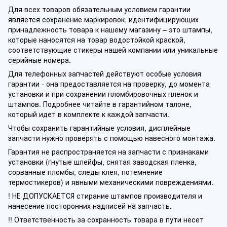
Для всех товаров обязательным условием гарантии
является сохранение маркировок, идентифицирующих
принадлежность товара к нашему магазину – это штампы,
которые наносятся на товар водостойкой краской,
соответствующие стикеры нашей компании или уникальные
серийные номера.
Для телефонных запчастей действуют особые условия
гарантии - она предоставляется на проверку, до момента
установки и при сохранении пломбировочных пленок и
штампов. Подробнее читайте в гарантийном талоне,
который идет в комплекте к каждой запчасти.
Чтобы сохранить гарантийные условия, дисплейные
запчасти нужно проверять с помощью навесного монтажа.
Гарантия не распространяется на запчасти с признаками
установки (гнутые шлейфы, снятая заводская пленка,
сорванные пломбы, следы клея, потемнение
термостикеров) и явными механическими повреждениями.
! НЕ ДОПУСКАЕТСЯ стирание штампов производителя и
нанесение посторонних надписей на запчасть.
!! Ответственность за сохранность товара в пути несет