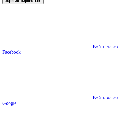
Зарегистрироваться
Войти через
Facebook
Войти через
Google