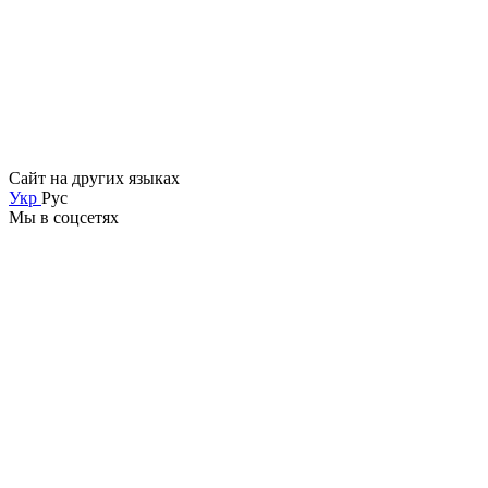
Сайт на других языках
Укр
Рус
Мы в соцсетях