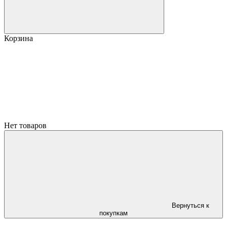
Корзина
Нет товаров
Вернуться к
покупкам