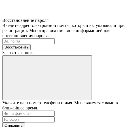
Восстановление пароля
Введите адрес электронной почты, который вы указывали при
регистрации. Мы отправим письмо с информацией для
восстановления пароля.
Восстановить
Заказать звонок
Укажите ваш номер телефона и имя. Мы свяжемся с вами в
ближайшее время.
Отправить