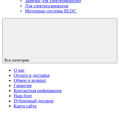
Зарядки для электромобилей
Для электросамокатов
Моторные системы BLDC
Все категории
О нас
Оплата и доставка
Обмен и возврат
Гарантия
Контактная информация
Наш блог
Публичный договор
Карта сайта