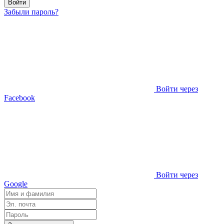
Войти
Забыли пароль?
Войти через
Facebook
Войти через
Google