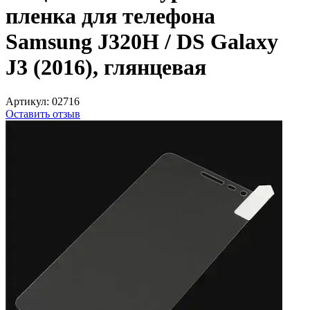
пленка для телефона
Samsung J320H / DS Galaxy
J3 (2016), глянцевая
Артикул:
02716
Оставить отзыв