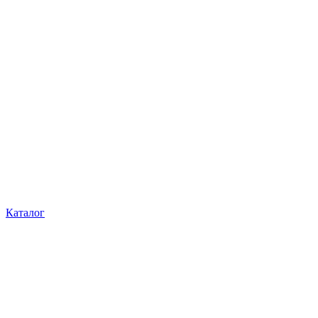
Каталог