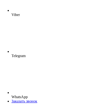
Viber
Telegram
WhatsApp
Заказать звонок