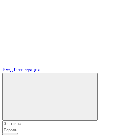
Вход
Регистрация