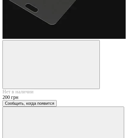
Нет в наличии
200 грн
Сообщить, когда появится