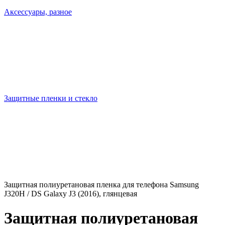
Аксессуары, разное
Защитные пленки и стекло
Защитная полиуретановая пленка для телефона Samsung
J320H / DS Galaxy J3 (2016), глянцевая
Защитная полиуретановая