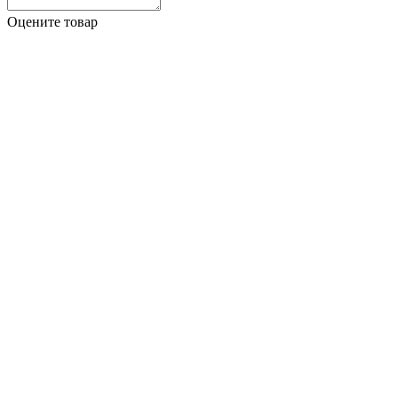
Оцените товар