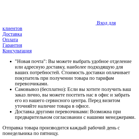
Вход для
клиентов
Доставка
Оплата
Гарантия
Консультация
"Новая почта": Вы можете выбрать удобное отделение
или адресную доставку, наиболее подходящую для
ваших потребностей. Стоимость доставки оплачивает
покупатель при получении товара по тарифам
перевозчиками.
Самовывоз (бесплатно): Если вы хотите получить ваш
заказ лично, вы можете посетить нас в офис и забрать
его из нашего сервисного центра. Перед визитом
уточняйте наличие товара в офисе.
Доставка другими перевозчиками: Возможна при
предварительном согласовании с нашими менеджерами.
Отправка товара производится каждый рабочий день с
понедельника по пятницу.