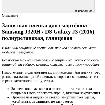
В избранное
Описание
Защитная пленка для смартфона
Samsung J320H / DS Galaxy J3 (2016),
полиуретановая, глянцевая
В наличии защитные пленки для экранов практически всех
моделей телефонов.
Возможно также изготовление защитных пленок с боковой
защитой, на заднюю крышку, камеры, часы и тому подобное.
Гидрогелевая, полиуретановая, силиконовая, tpu пленка - это
разные названия одной пленки, которая изготавливается из
термопластичного полиуретана.
За счет своей мягкости и эластичности эта пленка
покрывает всю плоскость экрана, включая закругления.
Прочнее чем защитное стекло, амортизирует удары,
устойчива к царапинам, не затирается.