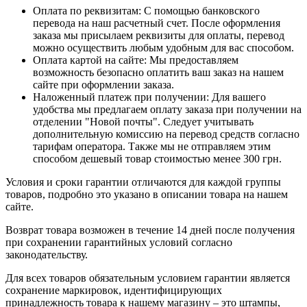
Оплата по реквизитам: С помощью банковского
перевода на наш расчетный счет. После оформления
заказа мы присылаем реквизиты для оплаты, перевод
можно осуществить любым удобным для вас способом.
Оплата картой на сайте: Мы предоставляем
возможность безопасно оплатить ваш заказ на нашем
сайте при оформлении заказа.
Наложенный платеж при получении: Для вашего
удобства мы предлагаем оплату заказа при получении на
отделении "Новой почты". Следует учитывать
дополнительную комиссию на перевод средств согласно
тарифам оператора. Также мы не отправляем этим
способом дешевый товар стоимостью менее 300 грн.
Условия и сроки гарантии отличаются для каждой группы
товаров, подробно это указано в описании товара на нашем
сайте.
Возврат товара возможен в течение 14 дней после получения
при сохранении гарантийных условий согласно
законодательству.
Для всех товаров обязательным условием гарантии является
сохранение маркировок, идентифицирующих
принадлежность товара к нашему магазину – это штампы,