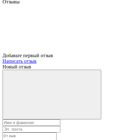
Отзывы
Добавьте первый отзыв
Написать отзыв
Новый отзыв