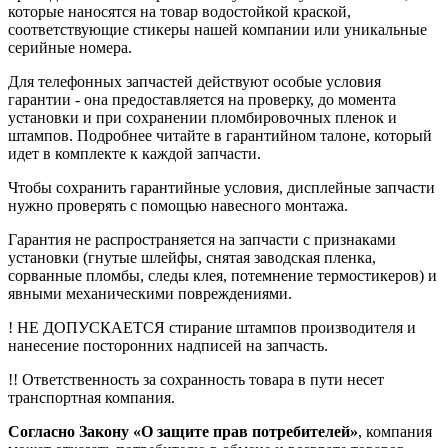
которые наносятся на товар водостойкой краской,
соответствующие стикеры нашей компании или уникальные
серийные номера.
Для телефонных запчастей действуют особые условия
гарантии - она предоставляется на проверку, до момента
установки и при сохранении пломбировочных пленок и
штампов. Подробнее читайте в гарантийном талоне, который
идет в комплекте к каждой запчасти.
Чтобы сохранить гарантийные условия, дисплейные запчасти
нужно проверять с помощью навесного монтажа.
Гарантия не распространяется на запчасти с признаками
установки (гнутые шлейфы, снятая заводская пленка,
сорванные пломбы, следы клея, потемнение термостикеров) и
явными механическими повреждениями.
! НЕ ДОПУСКАЕТСЯ стирание штампов производителя и
нанесение посторонних надписей на запчасть.
!! Ответственность за сохранность товара в пути несет
транспортная компания.
Согласно Закону «О защите прав потребителей»
, компания