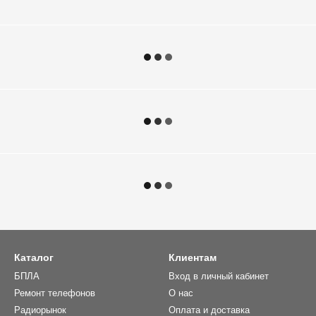
Каталог
Клиентам
БПЛА
Вход в личный кабинет
Ремонт телефонов
О нас
Радиорынок
Оплата и доставка