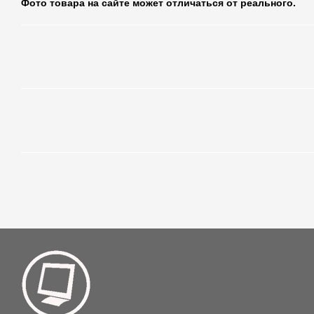
Фото товара на сайте может отличаться от реального.