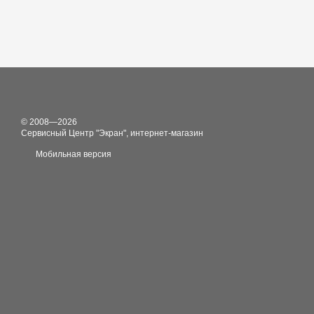
© 2008—2026
Сервисный Центр "Экран", интернет-магазин
Мобильная версия