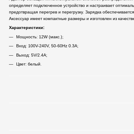
определяет подключенное устройство и настраивает оптималь
предотвращая перегрев и перегрузку. Зарядка обеспечивается
Аксессуар имеет компактные размеры и изготовлен из качест
Характеристики:
Мощность: 12W (макс.);
Вход: 100V-240V, 50-60Hz 0.3A;
Выход: 5V/2.4A;
Цвет: белый.