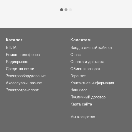
Каталог
Клиентам
БПЛА
Вход в личный кабинет
Ремонт телефонов
О нас
Радиорынок
Оплата и доставка
Средства связи
Обмен и возврат
Электрооборудование
Гарантия
Аксессуары, разное
Контактная информация
Электротранспорт
Наш блог
Публичный договор
Карта сайта
Мы в соцсетях