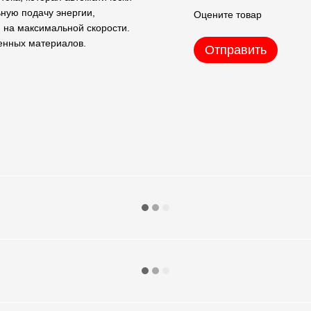
ную подачу энергии,
Оцените товар
 на максимальной скорости.
венных материалов.
Отправить