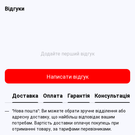
Відгуки
Додайте перший відгук
Написати відгук
Доставка
Оплата
Гарантія
Консультація
"Нова пошта": Ви можете обрати зручне відділення або
адресну доставку, що найбільш відповідає вашим
потребам. Вартість доставки оплачує покупець при
отриманнні товару, за тарифами перевізниками.