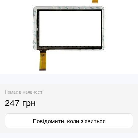
Немає в наявності
247 грн
Повідомити, коли з'явиться