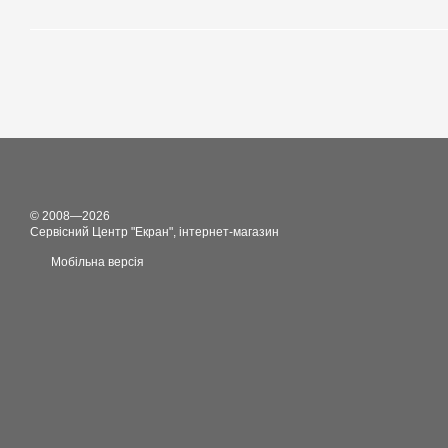
© 2008—2026
Сервісний Центр "Екран", інтернет-магазин
Мобільна версія