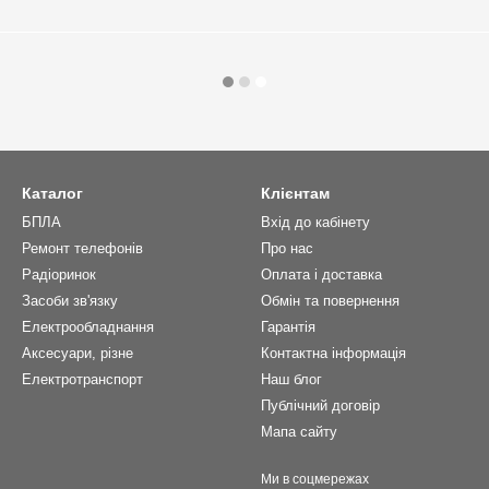
Каталог
Клієнтам
БПЛА
Вхід до кабінету
Ремонт телефонів
Про нас
Радіоринок
Оплата і доставка
Засоби зв'язку
Обмін та повернення
Електрообладнання
Гарантія
Аксесуари, різне
Контактна інформація
Електротранспорт
Наш блог
Публічний договір
Мапа сайту
Ми в соцмережах