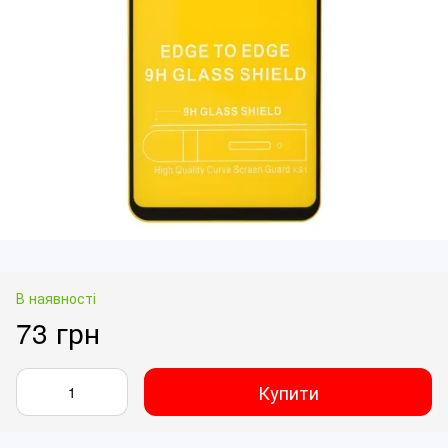
В наявності
73 грн
Купити