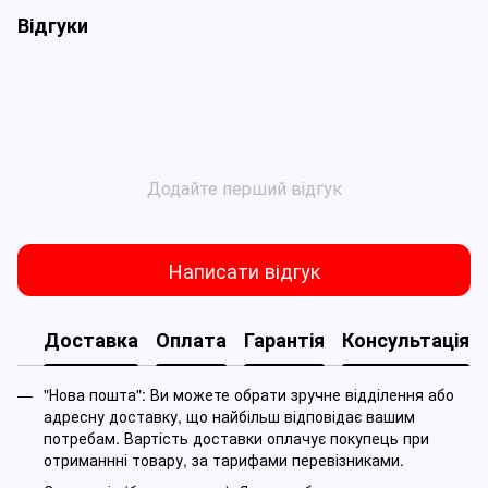
Відгуки
Додайте перший відгук
Написати відгук
Доставка
Оплата
Гарантія
Консультація
"Нова пошта": Ви можете обрати зручне відділення або
адресну доставку, що найбільш відповідає вашим
потребам. Вартість доставки оплачує покупець при
отриманнні товару, за тарифами перевізниками.