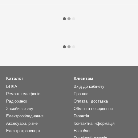
Каталог
Клієнтам
БПЛА
Вхід до кабінету
Ремонт телефонів
Про нас
Радіоринок
Оплата і доставка
Засоби зв'язку
Обмін та повернення
Електрообладнання
Гарантія
Аксесуари, різне
Контактна інформація
Електротранспорт
Наш блог