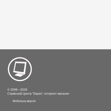
© 2008—2026
Сервісний Центр "Екран", інтернет-магазин
Мобільна версія