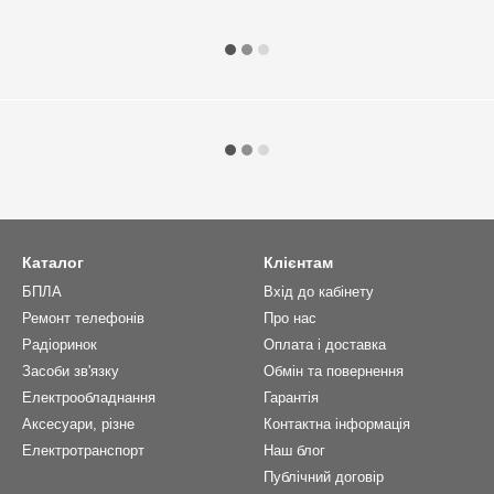
Каталог
Клієнтам
БПЛА
Вхід до кабінету
Ремонт телефонів
Про нас
Радіоринок
Оплата і доставка
Засоби зв'язку
Обмін та повернення
Електрообладнання
Гарантія
Аксесуари, різне
Контактна інформація
Електротранспорт
Наш блог
Публічний договір