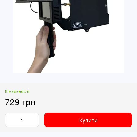
В наявності
729 грн
Купити