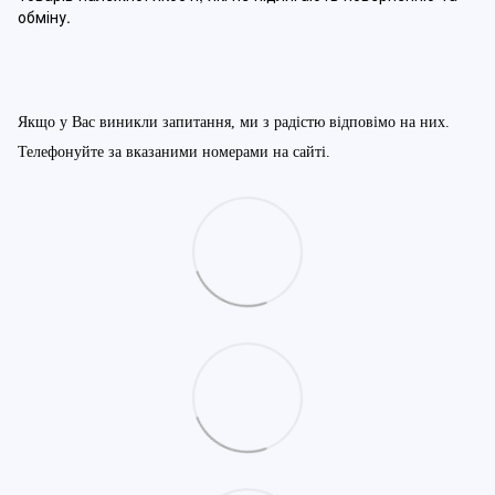
обміну
.
Якщо у Вас виникли запитання, ми з радістю відповімо на них.
Телефонуйте за вказаними номерами на сайті.