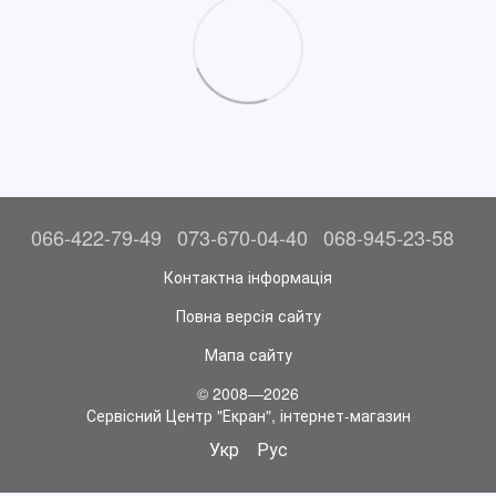
066-422-79-49
073-670-04-40
068-945-23-58
Контактна інформація
Повна версія сайту
Мапа сайту
© 2008—2026
Сервісний Центр "Екран", інтернет-магазин
Укр
Рус