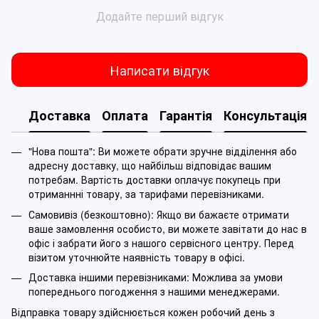
Додайте перший відгук
Написати відгук
Доставка
Оплата
Гарантія
Консультація
"Нова пошта": Ви можете обрати зручне відділення або
адресну доставку, що найбільш відповідає вашим
потребам. Вартість доставки оплачує покупець при
отриманнні товару, за тарифами перевізниками.
Самовивіз (безкоштовно): Якщо ви бажаєте отримати
ваше замовлення особисто, ви можете завітати до нас в
офіс і забрати його з нашого сервісного центру. Перед
візитом уточнюйте наявність товару в офісі.
Доставка іншими перевізниками: Можлива за умови
попереднього погодження з нашими менеджерами.
Відправка товару здійснюється кожен робочий день з