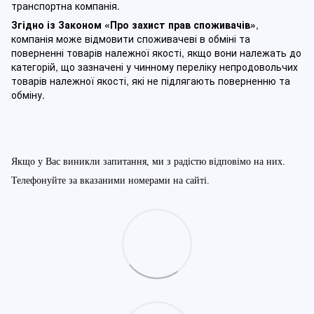
транспортна компанія.
Згідно із Законом
«Про захист прав споживачів»
,
компанія може відмовити споживачеві в обміні та
поверненні товарів належної якості, якщо вони належать до
категорій, що зазначені у чинному п
ереліку непродовольчих
товарів належної якості, які не підлягають поверненню та
обміну
.
Якщо у Вас виникли запитання, ми з радістю відповімо на них.
Телефонуйте за вказаними номерами на сайті.