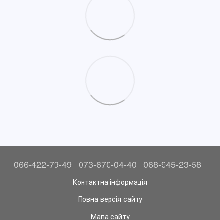
066-422-79-49
073-670-04-40
068-945-23-58
Контактна інформація
Повна версія сайту
Мапа сайту