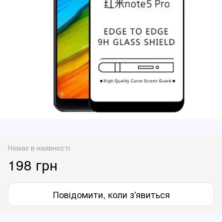
Немає в наявності
198 грн
Повідомити, коли з'явиться