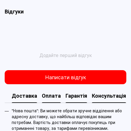
Відгуки
Додайте перший відгук
Написати відгук
Доставка
Оплата
Гарантія
Консультація
"Нова пошта": Ви можете обрати зручне відділення або
адресну доставку, що найбільш відповідає вашим
потребам. Вартість доставки оплачує покупець при
отриманнні товару, за тарифами перевізниками.