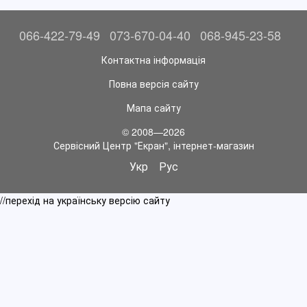
066-422-79-49
073-670-04-40
068-945-23-58
Контактна інформація
Повна версія сайту
Мапа сайту
© 2008—2026
Сервісний Центр "Екран", інтернет-магазин
Укр
Рус
//перехід на українську версію сайту