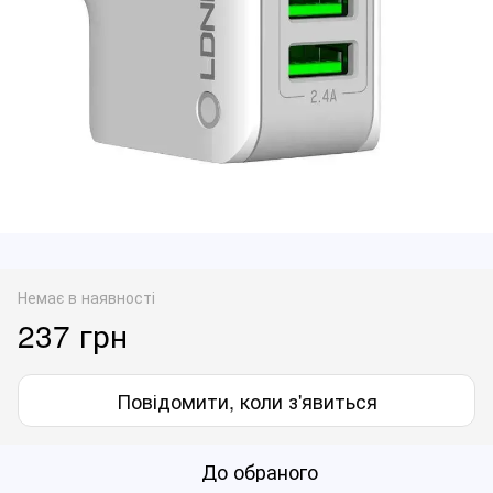
Немає в наявності
237 грн
Повідомити, коли з'явиться
До обраного