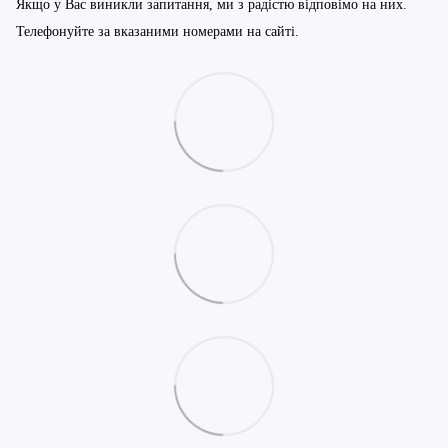
Якщо у Вас виникли запитання, ми з радістю відповімо на них.
Телефонуйте за вказаними номерами на сайті.