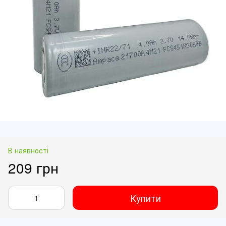
В наявності
209 грн
Купити