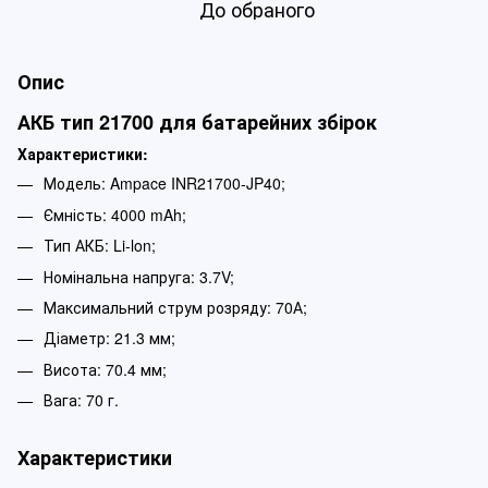
До обраного
Опис
АКБ тип 21700 для батарейних збірок
Характеристики:
Модель: Ampace INR21700-JP40;
Ємність: 4000 mAh;
Тип АКБ: Li-lon;
Номінальна напруга: 3.7V;
Максимальний струм розряду: 70А;
Діаметр: 21.3 мм;
Висота: 70.4 мм;
Вага: 70 г.
Характеристики