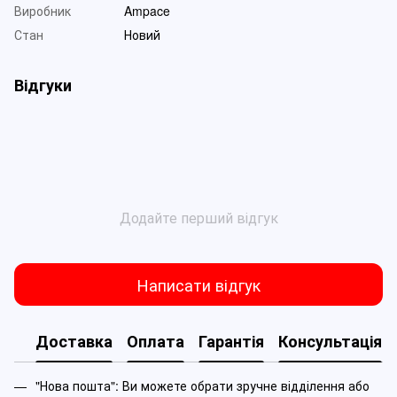
Виробник
Ampace
Стан
Новий
Відгуки
Додайте перший відгук
Написати відгук
Доставка
Оплата
Гарантія
Консультація
"Нова пошта": Ви можете обрати зручне відділення або