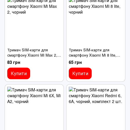
Тримач SIM-карти для
Тримач SIM-карти для
смартфону Xiaomi Mi Max 2,
смартфону Xiaomi Mi 8 lite,
чорний
чорний
83 грн
65 грн
Купити
Купити