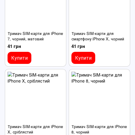
Тримач SIM-карти для iPhone
Тримач SIM-карти для
7, чорний, матовий
смартфону iPhone X, чорний
41 грн
41 грн
Купити
Купити
Тримач SIM-карти для iPhone
Тримач SIM-карти для iPhone
X, сріблястий
8, чорний