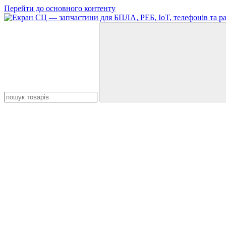
Перейти до основного контенту