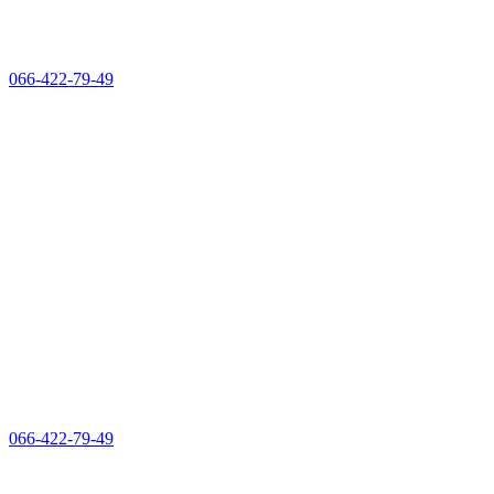
066-422-79-49
066-422-79-49