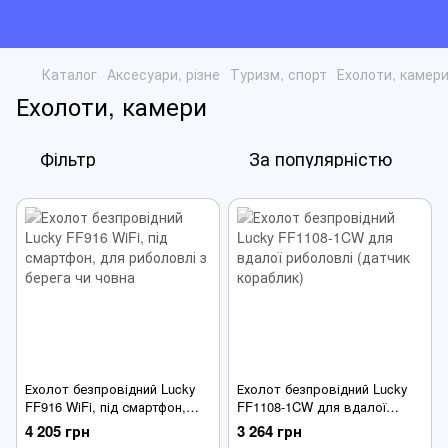
Каталог
Аксесуари, різне
Туризм, спорт
Ехолоти, камер
Ехолоти, камери
Фільтр
За популярністю
Ехолот безпровідний Lucky
Ехолот безпровідний Lucky
FF916 WiFi, під смартфон,
FF1108-1CW для вдалої
для риболовлі з берега чи
риболовлі (датчик кораблик)
4 205 грн
3 264 грн
човна