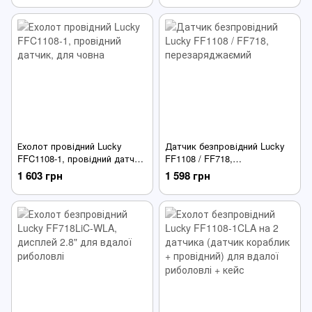
Ехолот провідний Lucky
Датчик безпровідний Lucky
FFC1108-1, провідний датчик,
FF1108 / FF718,
для човна
перезаряджаємий
1 603 грн
1 598 грн