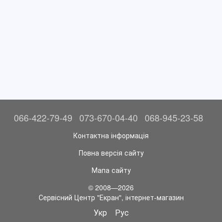
066-422-79-49
073-670-04-40
068-945-23-58
Контактна інформація
Повна версія сайту
Мапа сайту
© 2008—2026
Сервісний Центр "Екран", інтернет-магазин
Укр
Рус