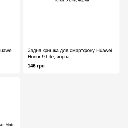
uawei
Задня кришка для смартфону Huawei
Honor 9 Lite, чорна
146 грн