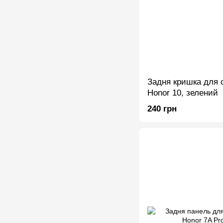
Задня кришка для 
Honor 10, зелений
240 грн