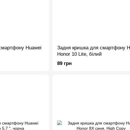
смартфону Huawei
Задня кришка для смартфону H
Honor 10 Lite, білий
89 грн