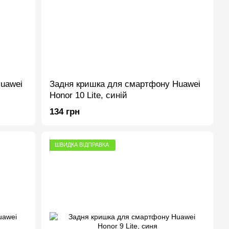
uawei
Задня кришка для смартфону Huawei
Honor 10 Lite, синій
134 грн
ШВИДКА ВІДПРАВКА