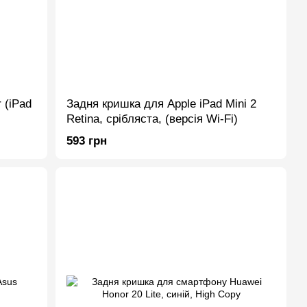
 (iPad
Задня кришка для Apple iPad Mini 2
Retina, срібляста, (версія Wi-Fi)
593 грн