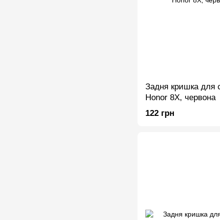
Задня кришка для 
Honor 8X, червона
122 грн