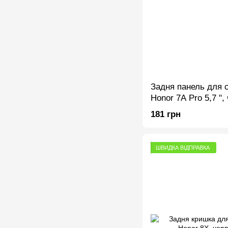
Задня панель для 
Honor 7A Pro 5,7 ",
181 грн
ШВИДКА ВІДПРАВКА