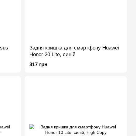
sus
Задня кришка для смартфону Huawei
Honor 20 Lite, синій
317 грн