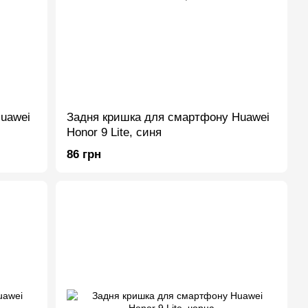
uawei
Задня кришка для смартфону Huawei
Honor 9 Lite, синя
86 грн