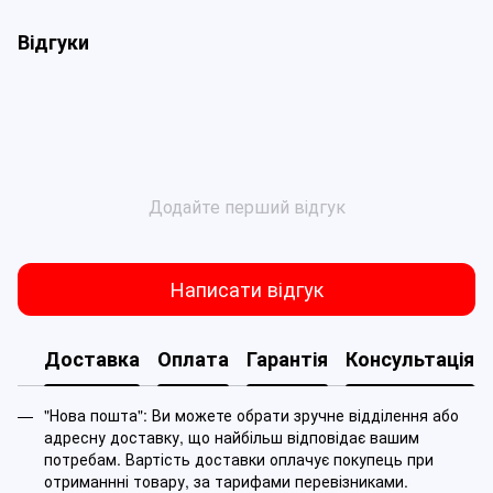
Відгуки
Додайте перший відгук
Написати відгук
Доставка
Оплата
Гарантія
Консультація
"Нова пошта": Ви можете обрати зручне відділення або
адресну доставку, що найбільш відповідає вашим
потребам. Вартість доставки оплачує покупець при
отриманнні товару, за тарифами перевізниками.