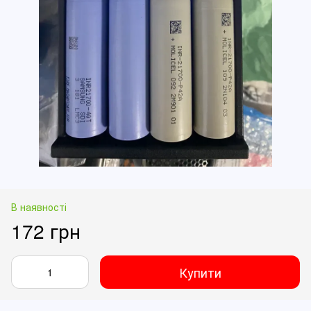
В наявності
172 грн
Купити