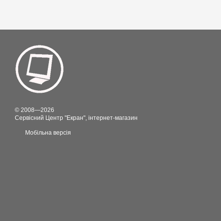
© 2008—2026
Сервісний Центр "Екран", інтернет-магазин
Мобільна версія