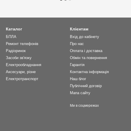
Каталог
Клієнтам
БПЛА
Вхід до кабінету
Ремонт телефонів
Про нас
Радіоринок
Оплата і доставка
Засоби зв'язку
Обмін та повернення
Електрообладнання
Гарантія
Аксесуари, різне
Контактна інформація
Електротранспорт
Наш блог
Публічний договір
Мапа сайту
Ми в соцмережах