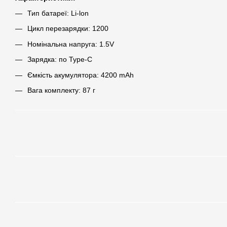
Тип батареї: Li-lon
Цикл перезарядки: 1200
Номінальна напруга: 1.5V
Зарядка: по Type-C
Ємкість акумулятора: 4200 mAh
Вага комплекту: 87 г