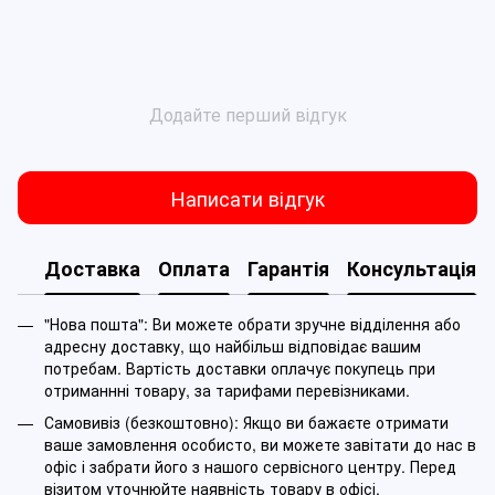
Додайте перший відгук
Написати відгук
Доставка
Оплата
Гарантія
Консультація
"Нова пошта": Ви можете обрати зручне відділення або
адресну доставку, що найбільш відповідає вашим
потребам. Вартість доставки оплачує покупець при
отриманнні товару, за тарифами перевізниками.
Самовивіз (безкоштовно): Якщо ви бажаєте отримати
ваше замовлення особисто, ви можете завітати до нас в
офіс і забрати його з нашого сервісного центру. Перед
візитом уточнюйте наявність товару в офісі.