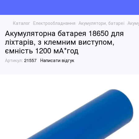
Каталог
Електрообладнання
Акумулятори, батареї
Акуму
Акумуляторна батарея 18650 для
ліхтарів, з клемним виступом,
ємність 1200 мА*год
Артикул:
21557
Написати відгук