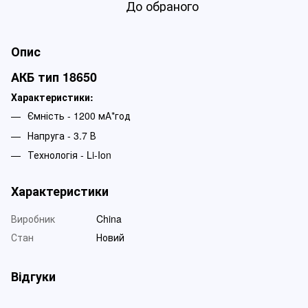
До обраного
Опис
АКБ тип 18650
Характеристики:
Ємність - 1200 мА*год
Напруга - 3.7 В
Технологія - Li-Ion
Характеристики
Виробник
China
Стан
Новий
Відгуки