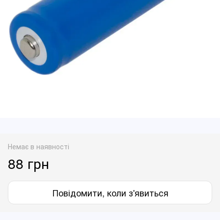
Немає в наявності
88 грн
Повідомити, коли з'явиться