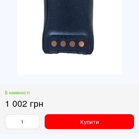
В наявності
1 002 грн
Купити