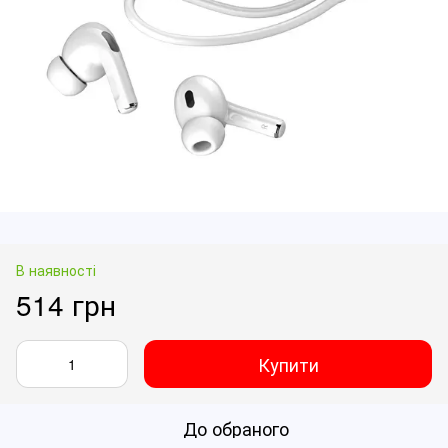
В наявності
514 грн
Купити
До обраного