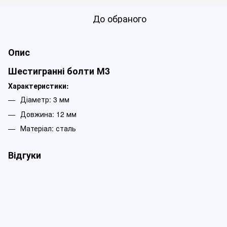
До обраного
Опис
Шестигранні болти М3
Характеристики:
Діаметр: 3 мм
Довжина: 12 мм
Матеріал: сталь
Відгуки