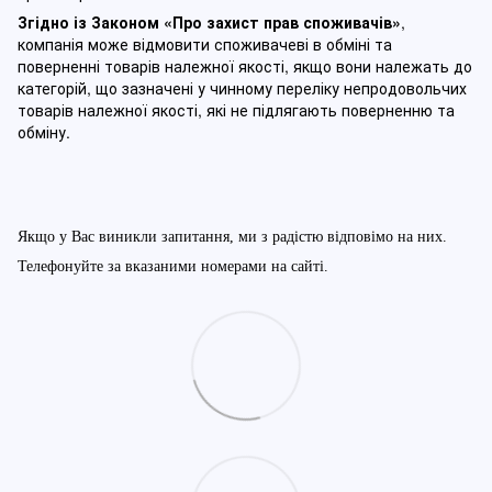
Згідно із Законом
«Про захист прав споживачів»
,
компанія може відмовити споживачеві в обміні та
поверненні товарів належної якості, якщо вони належать до
категорій, що зазначені у чинному п
ереліку непродовольчих
товарів належної якості, які не підлягають поверненню та
обміну
.
Якщо у Вас виникли запитання, ми з радістю відповімо на них.
Телефонуйте за вказаними номерами на сайті.