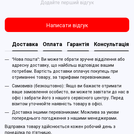
Додайте перший відгук
Написати відгук
Доставка
Оплата
Гарантія
Консультація
"Нова пошта": Ви можете обрати зручне відділення або
адресну доставку, що найбільш відповідає вашим
потребам. Вартість доставки оплачує покупець при
отриманнні товару, за тарифами перевізниками.
Самовивіз (безкоштовно): Якщо ви бажаєте отримати
ваше замовлення особисто, ви можете завітати до нас в
офіс і забрати його з нашого сервісного центру. Перед
візитом уточнюйте наявність товару в офісі.
Доставка іншими перевізниками: Можлива за умови
попереднього погодження з нашими менеджерами.
Відправка товару здійснюється кожен робочий день з
понеділка по п'ятницю.