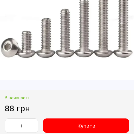
В наявності
88 грн
Купити