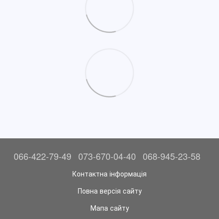
066-422-79-49
073-670-04-40
068-945-23-58
Контактна інформація
Повна версія сайту
Мапа сайту