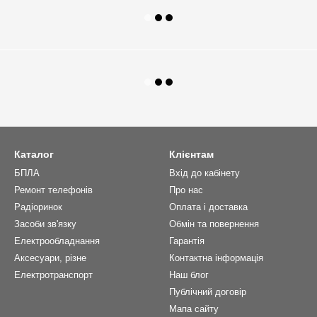
Каталог
Клієнтам
БПЛА
Вхід до кабінету
Ремонт телефонів
Про нас
Радіоринок
Оплата і доставка
Засоби зв'язку
Обмін та повернення
Електрообладнання
Гарантія
Аксесуари, різне
Контактна інформація
Електротранспорт
Наш блог
Публічний договір
Мапа сайту