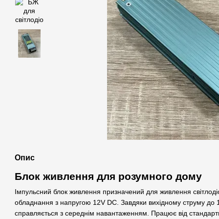
Опис
Блок живлення для розумного дому
Імпульсний блок живлення призначений для живлення світлодіо
обладнання з напругою 12V DC. Завдяки вихідному струму до 1
справляється з середнім навантаженням. Працює від стандарт