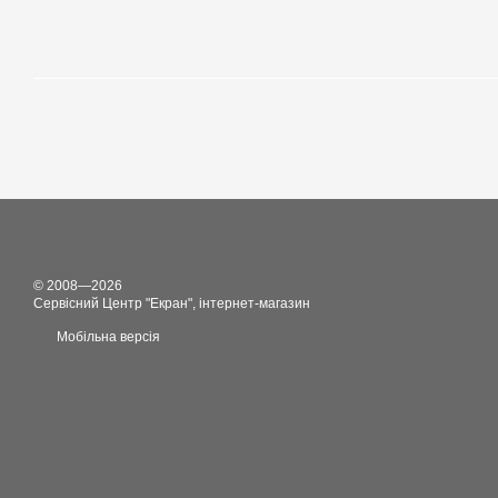
© 2008—2026
Сервісний Центр "Екран", інтернет-магазин
Мобільна версія