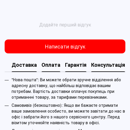
Додайте перший відгук
Написати відгук
Доставка
Оплата
Гарантія
Консультація
"Нова пошта": Ви можете обрати зручне відділення або
адресну доставку, що найбільш відповідає вашим
потребам. Вартість доставки оплачує покупець при
отриманнні товару, за тарифами перевізниками.
Самовивіз (безкоштовно): Якщо ви бажаєте отримати
ваше замовлення особисто, ви можете завітати до нас в
офіс і забрати його з нашого сервісного центру. Перед
візитом уточнюйте наявність товару в офісі.