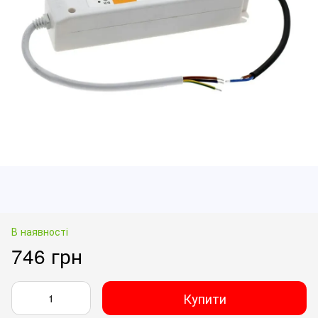
В наявності
746 грн
Купити