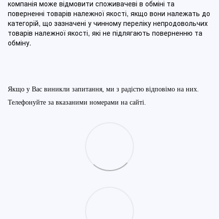
компанія може відмовити споживачеві в обміні та
поверненні товарів належної якості, якщо вони належать до
категорій, що зазначені у чинному п
ереліку непродовольчих
товарів належної якості, які не підлягають поверненню та
обміну
.
Якщо у Вас виникли запитання, ми з радістю відповімо на них.
Телефонуйте за вказаними номерами на сайті.