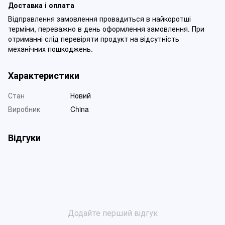
Доставка і оплата
Відправлення замовлення провадиться в найкоротші
терміни, переважно в день оформлення замовлення. При
отриманні слід перевіряти продукт на відсутність
механічних пошкоджень.
Характеристики
Стан
Новий
Виробник
China
Відгуки
Додайте перший відгук