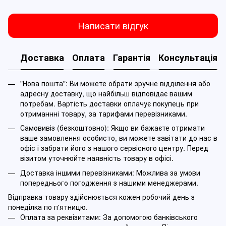
Написати відгук
Доставка
Оплата
Гарантія
Консультація
"Нова пошта": Ви можете обрати зручне відділення або
адресну доставку, що найбільш відповідає вашим
потребам. Вартість доставки оплачує покупець при
отриманнні товару, за тарифами перевізниками.
Самовивіз (безкоштовно): Якщо ви бажаєте отримати
ваше замовлення особисто, ви можете завітати до нас в
офіс і забрати його з нашого сервісного центру. Перед
візитом уточнюйте наявність товару в офісі.
Доставка іншими перевізниками: Можлива за умови
попереднього погодження з нашими менеджерами.
Відправка товару здійснюється кожен робочий день з
понеділка по п'ятницю.
Оплата за реквізитами: За допомогою банківського