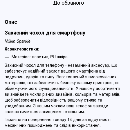
До обраного
Опис
Захисний чохол для смартфону
Nillkin Sparkle
Характеристики:
Матеріал: пластик, PU шкіра
Захисний чохол для телефону - незамінний аксесуар, що
забезпечує надійний захист вашого смартфона від
подряпин, ударів та пилу. Виготовлений з високоякісних
матеріалів, він забезпечить безпеку вашому пристрою, не
обмежуючи його функціональність. У нашому асортименті
ви знайдете чохли різних дизайнів, кольорів та матеріалів,
щоб забезпечити відповідність вашому стилю та
уподобанням. З нашим чохлом ваш телефон завжди
залишатиметься захищеним і стильним.
Гарантія на повернення товару 14 днів за відсутності
механічних пошкоджень та слідів використання.