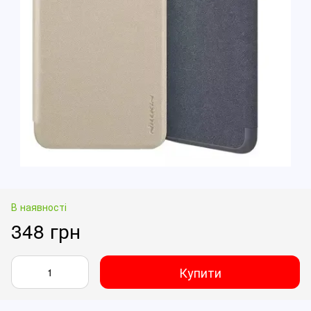
В наявності
348 грн
Купити