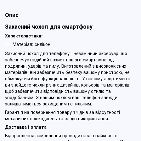
Опис
Захисний чохол для смартфону
Характеристики:
Матеріал: силікон
Захисний чохол для телефону - незамінний аксесуар, що
забезпечує надійний захист вашого смартфона від
подряпин, ударів та пилу. Виготовлений з високоякісних
матеріалів, він забезпечить безпеку вашому пристрою, не
обмежуючи його функціональність. У нашому асортименті
ви знайдете чохли різних дизайнів, кольорів та матеріалів,
щоб забезпечити відповідність вашому стилю та
уподобанням. З нашим чохлом ваш телефон завжди
залишатиметься захищеним і стильним.
Гарантія на повернення товару 14 днів за відсутності
механічних пошкоджень та слідів використання.
Доставка і оплата
Відправлення замовлення провадиться в найкоротші