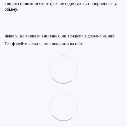
товарів належної якості, які не підлягають поверненню та
обміну
.
Якщо у Вас виникли запитання, ми з радістю відповімо на них.
Телефонуйте за вказаними номерами на сайті.