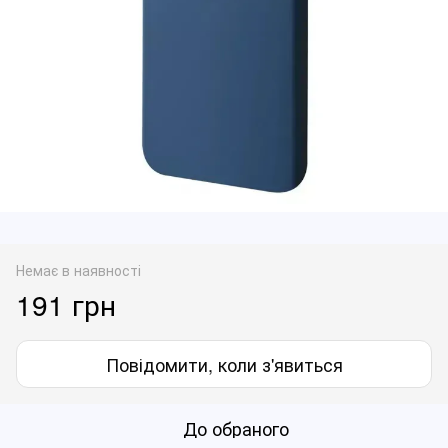
Немає в наявності
191 грн
Повідомити, коли з'явиться
До обраного