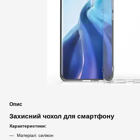
Опис
Захисний чохол для смартфону
Характеристики:
Матеріал: силікон