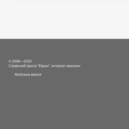
© 2008—2026
Сервісний Центр "Екран", інтернет-магазин
Мобільна версія