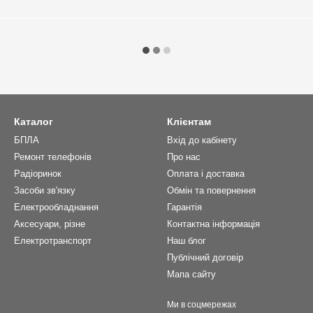
Каталог
Клієнтам
БПЛА
Вхід до кабінету
Ремонт телефонів
Про нас
Радіоринок
Оплата і доставка
Засоби зв'язку
Обмін та повернення
Електрообладнання
Гарантія
Аксесуари, різне
Контактна інформація
Електротранспорт
Наш блог
Публічний договір
Мапа сайту
Ми в соцмережах