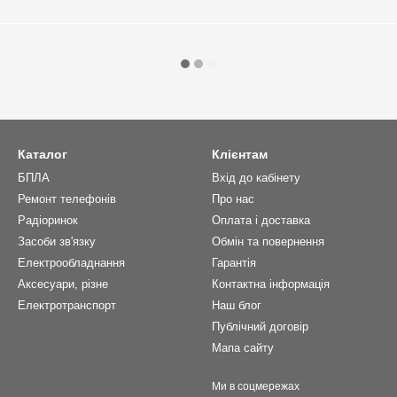
Каталог
Клієнтам
БПЛА
Вхід до кабінету
Ремонт телефонів
Про нас
Радіоринок
Оплата і доставка
Засоби зв'язку
Обмін та повернення
Електрообладнання
Гарантія
Аксесуари, різне
Контактна інформація
Електротранспорт
Наш блог
Публічний договір
Мапа сайту
Ми в соцмережах