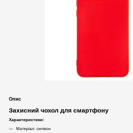
Опис
Захисний чохол для смартфону
Характеристики:
Матеріал: силікон