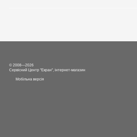
© 2008—2026
Сервісний Центр "Екран", інтернет-магазин
Мобільна версія