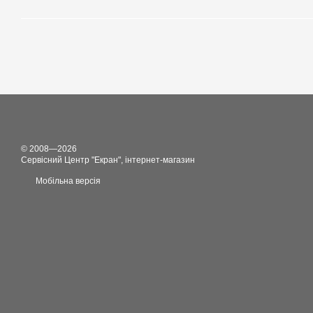
© 2008—2026
Сервісний Центр "Екран", інтернет-магазин
Мобільна версія