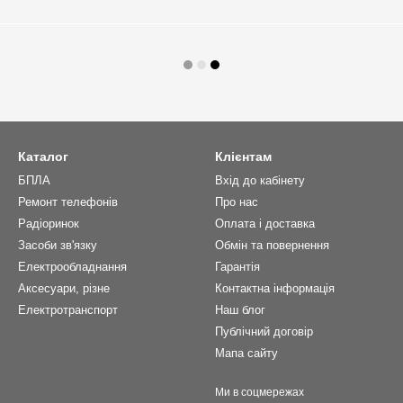
Каталог
Клієнтам
БПЛА
Вхід до кабінету
Ремонт телефонів
Про нас
Радіоринок
Оплата і доставка
Засоби зв'язку
Обмін та повернення
Електрообладнання
Гарантія
Аксесуари, різне
Контактна інформація
Електротранспорт
Наш блог
Публічний договір
Мапа сайту
Ми в соцмережах