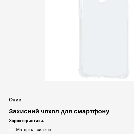
Опис
Захисний чохол для смартфону
Характеристики:
Матеріал: силікон