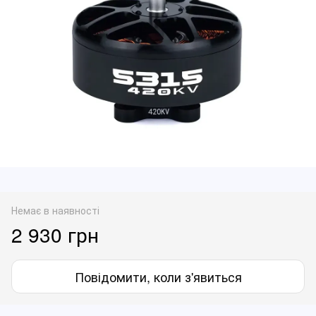
Немає в наявності
2 930 грн
Повідомити, коли з'явиться