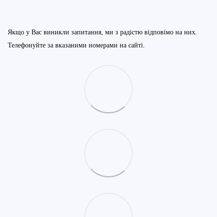
Якщо у Вас виникли запитання, ми з радістю відповімо на них.
Телефонуйте за вказаними номерами на сайті.