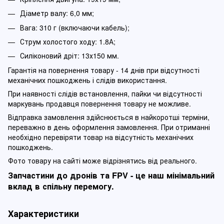
Діаметр валу: 6,0 мм;
Вага: 310 г (включаючи кабель);
Струм холостого ходу: 1.8А;
Силіконовий дріт: 13х150 мм.
Гарантія на повернення товару - 14 днів при відсутності
механічних пошкоджень і слідів використання.
При наявності слідів встановлення, пайки чи відсутності
маркувань продавця повернення товару не можливе.
Відправка замовлення здійснюється в найкоротші терміни,
переважно в день оформлення замовлення. При отриманні
необхідно перевіряти товар на відсутність механічних
пошкоджень.
Фото товару на сайті може відрізнятись від реального.
Запчастини до дронів та FPV - це наш мінімальний
вклад в спільну перемогу.
Характеристики