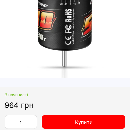
В наявності
964 грн
Купити