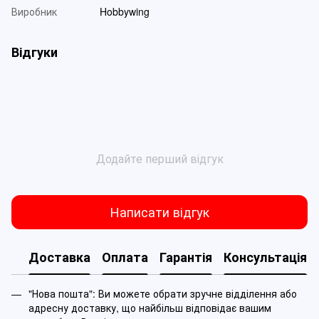
Виробник
Hobbywing
Відгуки
Додайте перший відгук
Написати відгук
Доставка
Оплата
Гарантія
Консультація
"Нова пошта": Ви можете обрати зручне відділення або
адресну доставку, що найбільш відповідає вашим