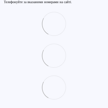
Телефонуйте за вказаними номерами на сайті.