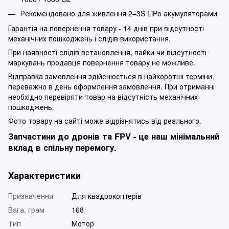
Рекомендовано для живлення 2–3S LiPo акумуляторами
Гарантія на повернення товару - 14 днів при відсутності
механічних пошкоджень і слідів використання.
При наявності слідів встановлення, пайки чи відсутності
маркувань продавця повернення товару не можливе.
Відправка замовлення здійснюється в найкоротші терміни,
переважно в день оформлення замовлення. При отриманні
необхідно перевіряти товар на відсутність механічних
пошкоджень.
Фото товару на сайті може відрізнятись від реального.
Запчастини до дронів та FPV - це наш мінімальний
вклад в спільну перемогу.
Характеристики
Призначення
Для квадрокоптерів
Вага, грам
168
Тип
Мотор