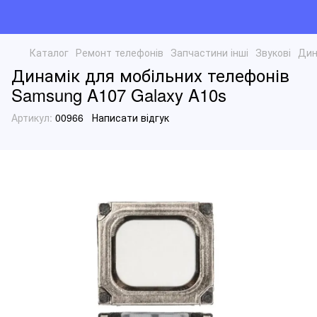
Каталог
Ремонт телефонів
Запчастини інші
Звукові
Дин
Динамік для мобільних телефонів
Samsung A107 Galaxy A10s
Артикул:
00966
Написати відгук