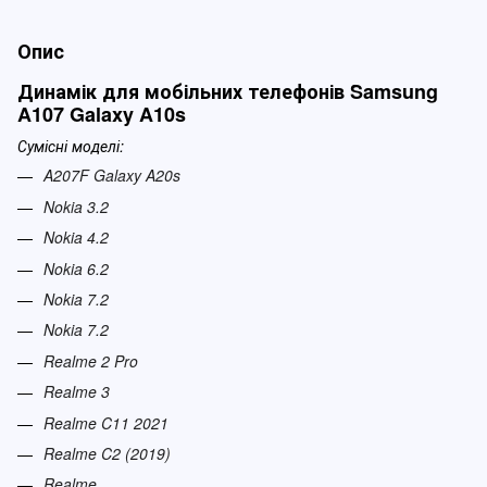
Опис
Динамік для мобільних телефонів Samsung
A107 Galaxy A10s
Сумісні моделі:
A207F Galaxy A20s
Nokia 3.2
Nokia 4.2
Nokia 6.2
Nokia 7.2
Nokia 7.2
Realme 2 Pro
Realme 3
Realme C11 2021
Realme C2 (2019)
Realme