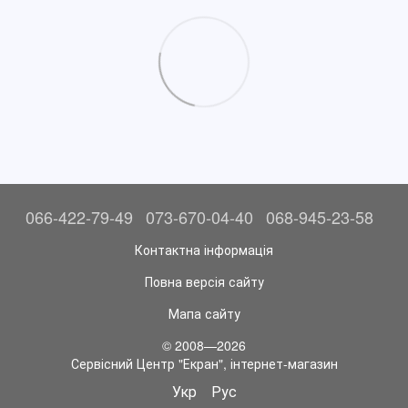
066-422-79-49
073-670-04-40
068-945-23-58
Контактна інформація
Повна версія сайту
Мапа сайту
© 2008—2026
Сервісний Центр "Екран", інтернет-магазин
Укр
Рус