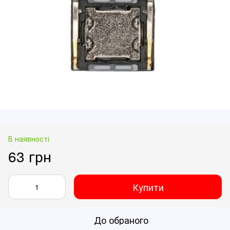
В наявності
63 грн
Купити
До обраного