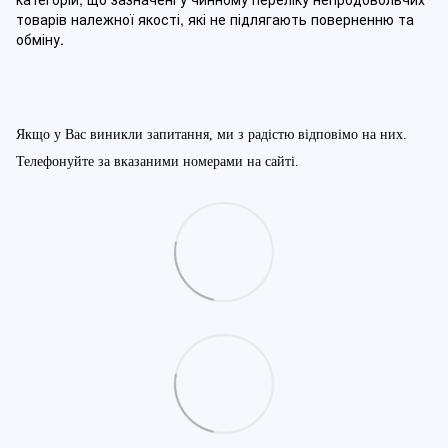
товарів належної якості, які не підлягають поверненню та
обміну
.
Якщо у Вас виникли запитання, ми з радістю відповімо на них.
Телефонуйте за вказаними номерами на сайті.