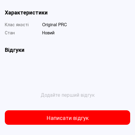
Характеристики
Клас якості
Original PRC
Стан
Новий
Відгуки
Додайте перший відгук
Написати відгук