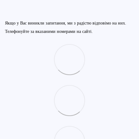
Якщо у Вас виникли запитання, ми з радістю відповімо на них.
Телефонуйте за вказаними номерами на сайті.