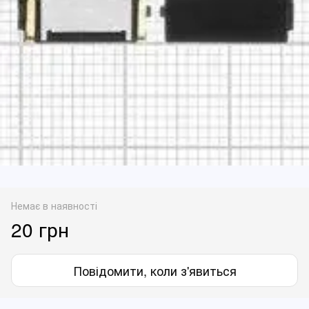
Немає в наявності
20 грн
Повідомити, коли з'явиться