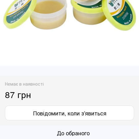
Немає в наявності
87 грн
Повідомити, коли з'явиться
До обраного