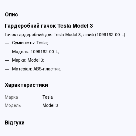
Опис
Гардеробний гачок Tesla Model 3
Гачок гардеробний для Tesla Model 3, лівий (1099162-00-L).
Сумісність: Tesla;
Модель: 1099162-00-L;
Марка: Model 3;
Матеріал: ABS-пластик.
Характеристики
Марка
Tesla
Модель
Model 3
Відгуки