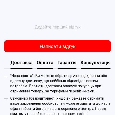
Додайте перший відгук
Написати відгук
Доставка
Оплата
Гарантія
Консультація
"Нова пошта": Ви можете обрати зручне відділення або
адресну доставку, що найбільш відповідає вашим
потребам. Вартість доставки оплачує покупець при
отриманнні товару, за тарифами перевізниками.
Самовивіз (безкоштовно): Якщо ви бажаєте отримати
ваше замовлення особисто, ви можете завітати до нас в
офіс і забрати його з нашого сервісного центру. Перед
візитом уточнюйте наявність товару в офісі.