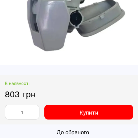
В наявності
803 грн
Купити
До обраного