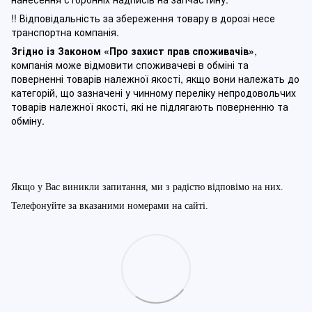
!! Відповідальність за збереження товару в дорозі несе
транспортна компанія.
Згідно із Законом
«Про захист прав споживачів»
,
компанія може відмовити споживачеві в обміні та
поверненні товарів належної якості, якщо вони належать до
категорій, що зазначені у чинному п
ереліку непродовольчих
товарів належної якості, які не підлягають поверненню та
обміну
.
Якщо у Вас виникли запитання, ми з радістю відповімо на них.
Телефонуйте за вказаними номерами на сайті.