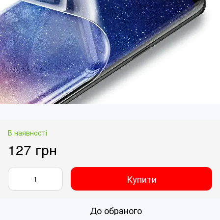
В наявності
127 грн
Купити
До обраного