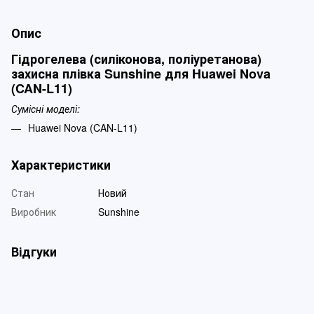
Опис
Гідрогелева (силіконова, поліуретанова)
захисна плівка Sunshine для Huawei Nova
(CAN-L11)
Сумісні моделі:
Huawei Nova (CAN-L11)
Характеристики
Стан
Новий
Виробник
Sunshine
Відгуки