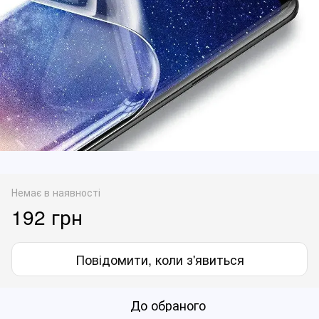
Немає в наявності
192 грн
Повідомити, коли з'явиться
До обраного