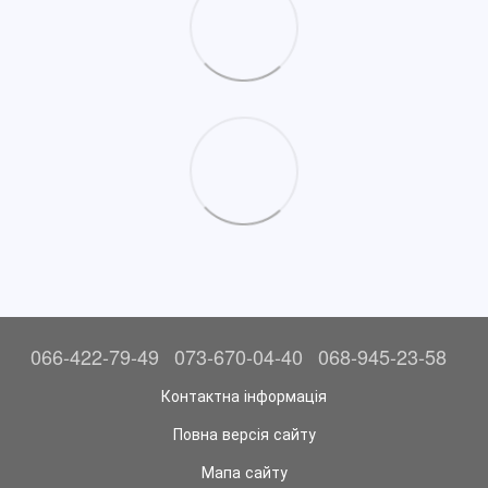
066-422-79-49
073-670-04-40
068-945-23-58
Контактна інформація
Повна версія сайту
Мапа сайту