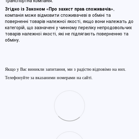
транспортна компанія.
Згідно із Законом
«Про захист прав споживачів»
,
компанія може відмовити споживачеві в обміні та
поверненні товарів належної якості, якщо вони належать до
категорій, що зазначені у чинному п
ереліку непродовольчих
товарів належної якості, які не підлягають поверненню та
обміну
.
Якщо у Вас виникли запитання, ми з радістю відповімо на них.
Телефонуйте за вказаними номерами на сайті.