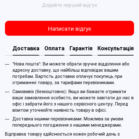
Додайте перший відгук
Написати відгук
Доставка
Оплата
Гарантія
Консультація
"Нова пошта": Ви можете обрати зручне відділення або
адресну доставку, що найбільш відповідає вашим
потребам. Вартість доставки оплачує покупець при
отриманнні товару, за тарифами перевізниками.
Самовивіз (безкоштовно): Якщо ви бажаєте отримати
ваше замовлення особисто, ви можете завітати до нас в
офіс і забрати його з нашого сервісного центру. Перед
візитом уточнюйте наявність товару в офісі.
Доставка іншими перевізниками: Можлива за умови
попереднього погодження з нашими менеджерами.
Відправка товару здійснюється кожен робочий день з