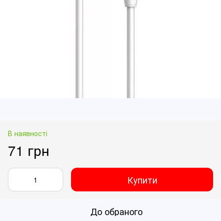
В наявності
71 грн
Купити
До обраного