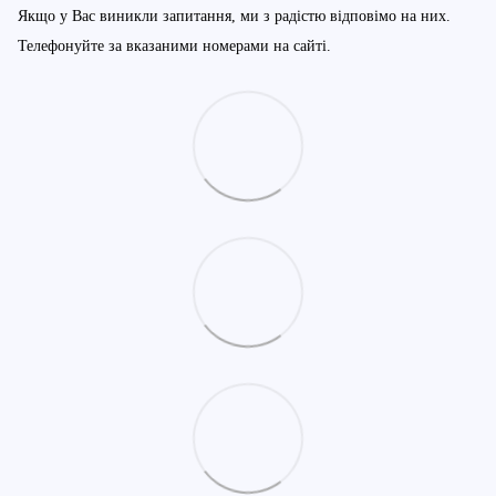
Якщо у Вас виникли запитання, ми з радістю відповімо на них.
Телефонуйте за вказаними номерами на сайті.