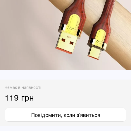
Немає в наявності
119 грн
Повідомити, коли з'явиться