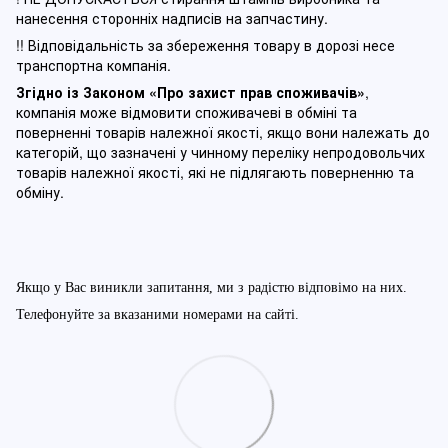
нанесення сторонніх надписів на запчастину.
!! Відповідальність за збереження товару в дорозі несе
транспортна компанія.
Згідно із Законом
«Про захист прав споживачів»
,
компанія може відмовити споживачеві в обміні та
поверненні товарів належної якості, якщо вони належать до
категорій, що зазначені у чинному п
ереліку непродовольчих
товарів належної якості, які не підлягають поверненню та
обміну
.
Якщо у Вас виникли запитання, ми з радістю відповімо на них.
Телефонуйте за вказаними номерами на сайті.