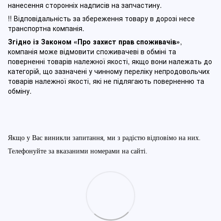
нанесення сторонніх надписів на запчастину.
!! Відповідальність за збереження товару в дорозі несе
транспортна компанія.
Згідно із Законом
«Про захист прав споживачів»
,
компанія може відмовити споживачеві в обміні та
поверненні товарів належної якості, якщо вони належать до
категорій, що зазначені у чинному п
ереліку непродовольчих
товарів належної якості, які не підлягають поверненню та
обміну
.
Якщо у Вас виникли запитання, ми з радістю відповімо на них.
Телефонуйте за вказаними номерами на сайті.