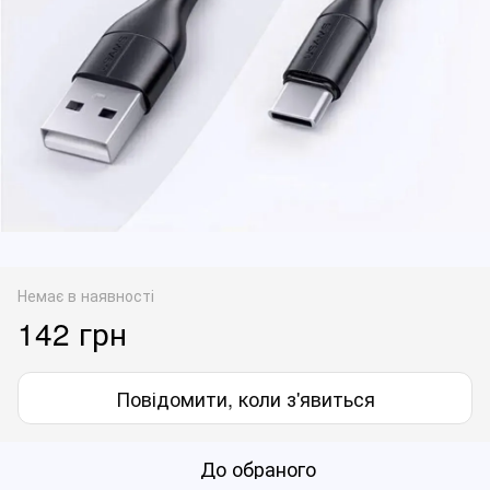
Немає в наявності
142 грн
Повідомити, коли з'явиться
До обраного