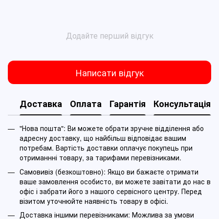
Додайте перший відгук
Написати відгук
Доставка
Оплата
Гарантія
Консультація
"Нова пошта": Ви можете обрати зручне відділення або
адресну доставку, що найбільш відповідає вашим
потребам. Вартість доставки оплачує покупець при
отриманнні товару, за тарифами перевізниками.
Самовивіз (безкоштовно): Якщо ви бажаєте отримати
ваше замовлення особисто, ви можете завітати до нас в
офіс і забрати його з нашого сервісного центру. Перед
візитом уточнюйте наявність товару в офісі.
Доставка іншими перевізниками: Можлива за умови