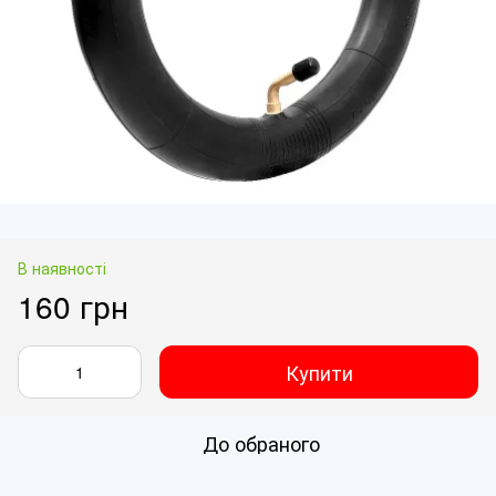
В наявності
160 грн
Купити
До обраного