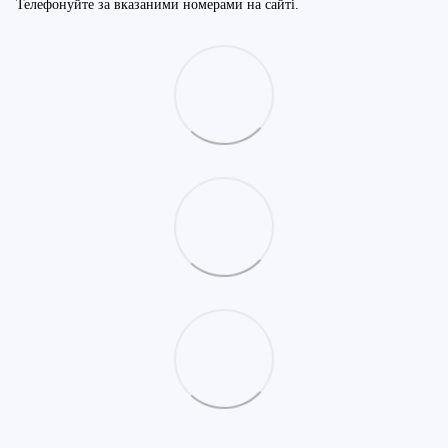
Телефонуйте за вказаними номерами на сайті.