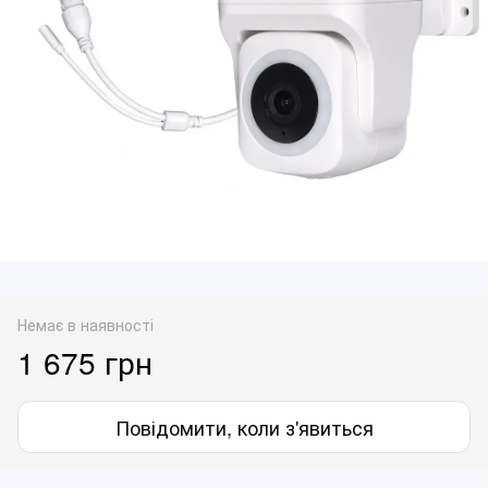
Немає в наявності
1 675 грн
Повідомити, коли з'явиться