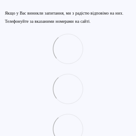
Якщо у Вас виникли запитання, ми з радістю відповімо на них.
Телефонуйте за вказаними номерами на сайті.