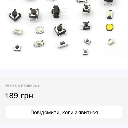
Немає в наявності
189 грн
Повідомити, коли з'явиться