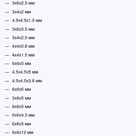
3x6x2.5 мм
3x4x2 мм
4.5x4.5x1.5 мм
3x6x3.5 мм
3x4x2.0 мм
4x4x0.8 мм
4x4x1.5 мм
6x6x5 мм
4.5x4.5x5 мм
4.5x4.5x3.8 мм
6x6x5 мм
3x6x5 мм
6x6x5 мм
6x6x4.3 мм
6x6x5 мм
6x6x12 мм