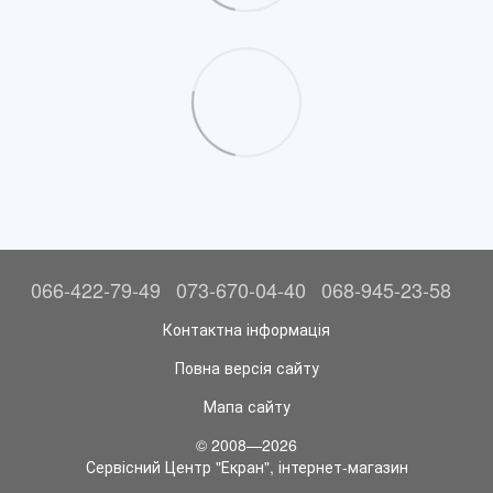
066-422-79-49
073-670-04-40
068-945-23-58
Контактна інформація
Повна версія сайту
Мапа сайту
© 2008—2026
Сервісний Центр "Екран", інтернет-магазин