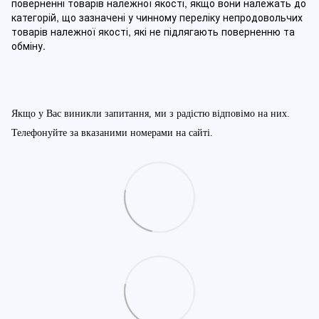
поверненні товарів належної якості, якщо вони належать до
категорій, що зазначені у чинному п
ереліку непродовольчих
товарів належної якості, які не підлягають поверненню та
обміну
.
Якщо у Вас виникли запитання, ми з радістю відповімо на них.
Телефонуйте за вказаними номерами на сайті.