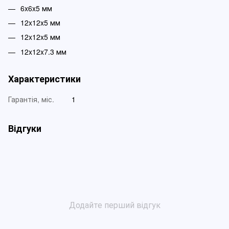
6x6x5 мм
12x12x5 мм
12x12x5 мм
12x12x7.3 мм
Характеристики
Гарантія, міс.
1
Відгуки
Додайте перший відгук