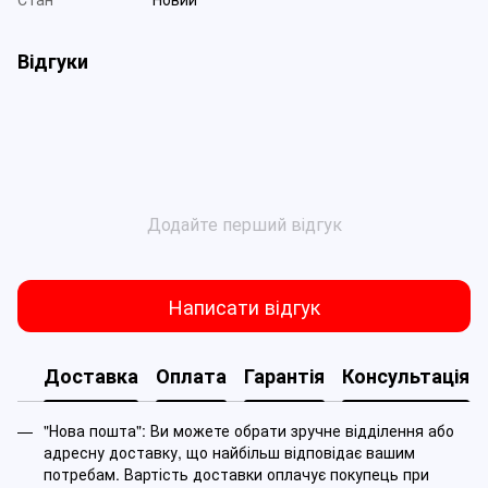
Відгуки
Додайте перший відгук
Написати відгук
Доставка
Оплата
Гарантія
Консультація
"Нова пошта": Ви можете обрати зручне відділення або
адресну доставку, що найбільш відповідає вашим
потребам. Вартість доставки оплачує покупець при