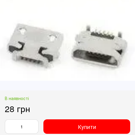
В наявності
28 грн
Купити